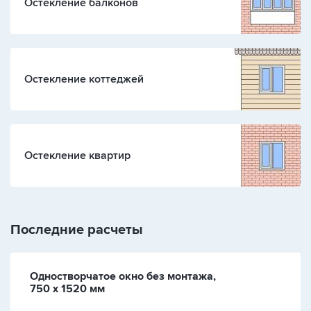
Остекление балконов
Остекление коттеджей
Остекление квартир
Последние расчеты
Одностворчатое окно без монтажа,
750 х 1520 мм