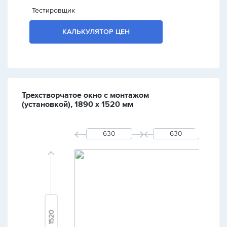
Тестировщик
КАЛЬКУЛЯТОР ЦЕН
Трехстворчатое окно с монтажом
(установкой), 1890 х 1520 мм