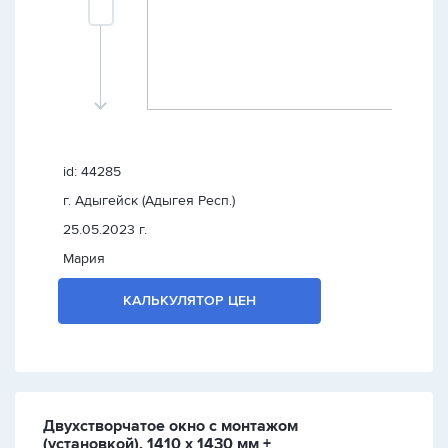
id: 44285
г. Адыгейск (Адыгея Респ.)
25.05.2023 г.
Мария
КАЛЬКУЛЯТОР ЦЕН
Двухстворчатое окно с монтажом
(установкой), 1410 х 1430 мм +