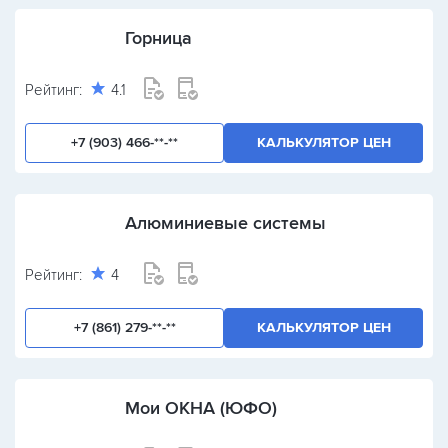
Горница
Рейтинг:
4.1
+7 (903) 466-**-**
КАЛЬКУЛЯТОР ЦЕН
Алюминиевые системы
Рейтинг:
4
+7 (861) 279-**-**
КАЛЬКУЛЯТОР ЦЕН
Мои ОКНА (ЮФО)