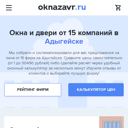
Окна и двери от 15 компаний в
Адыгейске
Мы собрали и систематизировали для вас предложения на
окна от 15 фирм из Адыгейска. Сравните цены самостоятельно
(от 1 до 50490 рублей) либо сделайте расчёт через удобный
оконный калькулятор за несколько минут. Изучите отзывы от
клиентов и выбирайте лучшую фирму!
РЕЙТИНГ ФИРМ
КАЛЬКУЛЯТОР ЦЕН