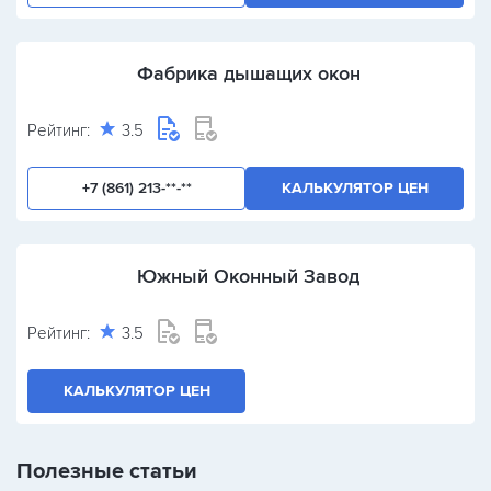
Фабрика дышащих окон
Рейтинг:
3.5
+7 (861) 213-**-**
КАЛЬКУЛЯТОР ЦЕН
Южный Оконный Завод
Рейтинг:
3.5
КАЛЬКУЛЯТОР ЦЕН
Полезные статьи