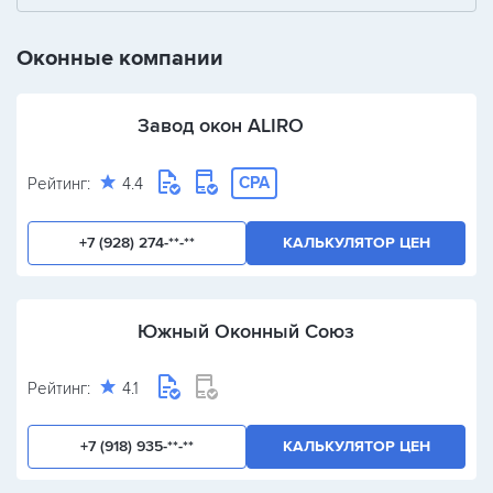
+
-
/
Оконные компании
Завод окон ALIRO
CPA
Рейтинг:
4.4
+7 (928) 274-**-**
КАЛЬКУЛЯТОР ЦЕН
Южный Оконный Союз
Рейтинг:
4.1
+7 (918) 935-**-**
КАЛЬКУЛЯТОР ЦЕН