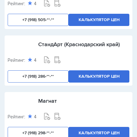
Рейтинг:
4
+7 (918) 505-**-**
КАЛЬКУЛЯТОР ЦЕН
СтандАрт (Краснодарский край)
Рейтинг:
4
+7 (918) 286-**-**
КАЛЬКУЛЯТОР ЦЕН
Магнат
Рейтинг:
4
+7 (918) 298-**-**
КАЛЬКУЛЯТОР ЦЕН