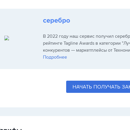
серебро
В 2022 году наш сервис получил сереб
рейтинге Tagline Awards в категории "Л
конкурентов — маркетплейсы от Технони
Подробнее
НАЧАТЬ ПОЛУЧАТЬ ЗА