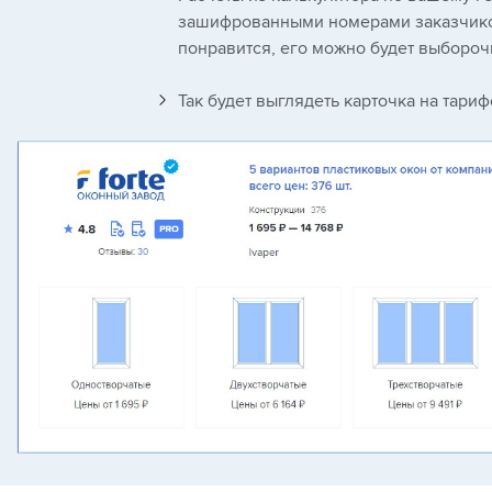
зашифрованными номерами заказчиков
понравится, его можно будет выбороч
Так будет выглядеть карточка на тариф