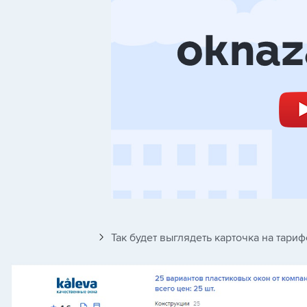
Так будет выглядеть карточка на тариф