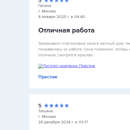
5
Галина
г. Москва
8 января 2025 г. в 04:40
Отличная работа
Заказывали пластиковые окна в частный дом, та
понравилась их работа. Окна поменяли, теперь 
отличное, смотрятся красиво.
Престиж
5
Татьяна
г. Москва
24 декабря 2024 г. в 03:17