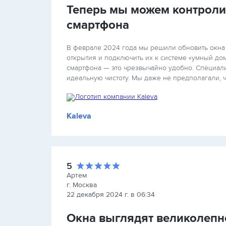
Теперь мы можем контроли
смартфона
В феврале 2024 года мы решили обновить окна 
открытия и подключить их к системе «умный до
смартфона — это чрезвычайно удобно. Специали
идеальную чистоту. Мы даже не предполагали, ч
Kaleva
5
Артем
г. Москва
22 декабря 2024 г. в 06:34
Окна выглядят великолепн