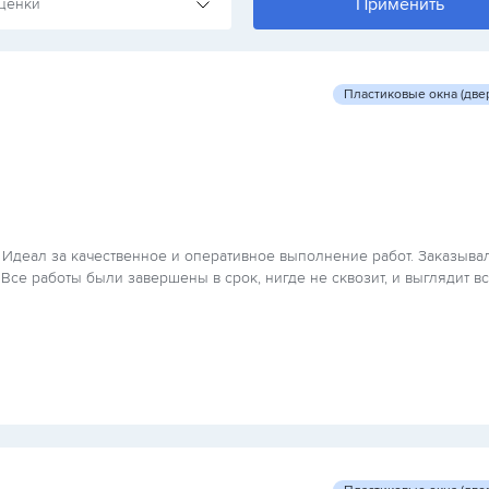
ценки
Пластиковые окна (две
Идеал за качественное и оперативное выполнение работ. Заказыва
Все работы были завершены в срок, нигде не сквозит, и выглядит в