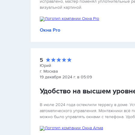
исправлено, мастер поменял уплотнительные рез
визуальной картиной.
Окна Pro
5
Юрий
г. Москва
19 декабря 2024 г. в 05:09
Удобство на высшем уровне
В июле 2024 года остеклили террасу в доме. Ус
автоматического управления. Монтажники всё п
можно было управлять окнами с телефона. Удоб