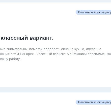
Пластиковые окна (две
 классный вариант.
ко внимательны, помогли подобрать окна на кухню, идеально
ация в темных орех - классный вариант. Монтажники справились за
 вашу работу!
Пластиковые окна (две