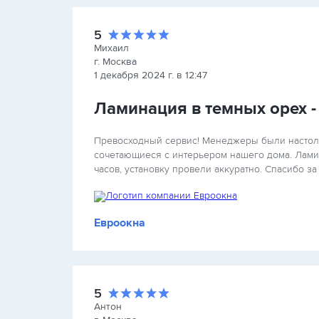
5
Михаил
г. Москва
1 декабря 2024 г. в 12:47
Ламинация в темных орех -
Превосходный сервис! Менеджеры были настоль
сочетающиеся с интерьером нашего дома. Ламин
часов, установку провели аккуратно. Спасибо за
Евроокна
5
Антон