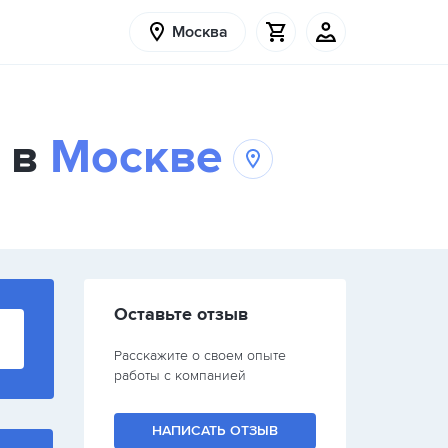
Москва
 в
Москве
Оставьте отзыв
Расскажите о своем опыте
работы с компанией
НАПИСАТЬ ОТЗЫВ