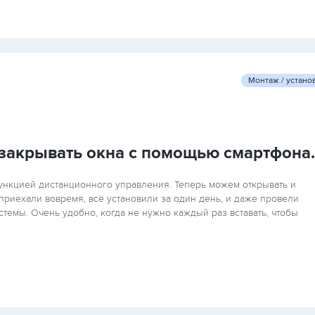
Монтаж / устано
 закрывать окна с помощью смартфона.
ункцией дистанционного управления. Теперь можем открывать и
приехали вовремя, всё установили за один день, и даже провели
темы. Очень удобно, когда не нужно каждый раз вставать, чтобы