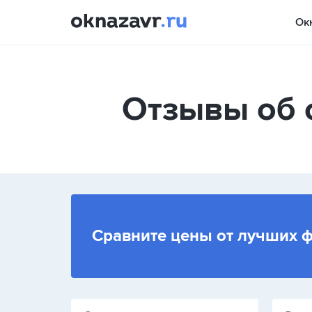
Ок
Отзывы об 
Сравните цены от лучших 