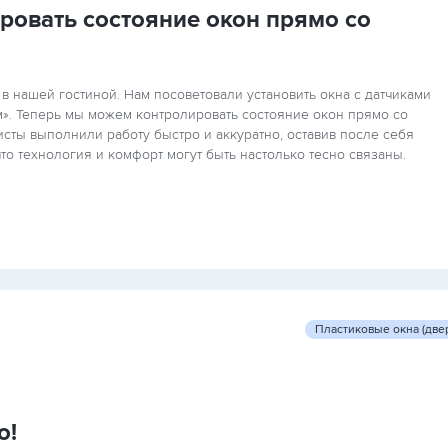
ровать состояние окон прямо со
в нашей гостиной. Нам посоветовали установить окна с датчиками
м». Теперь мы можем контролировать состояние окон прямо со
сты выполнили работу быстро и аккуратно, оставив после себя
то технология и комфорт могут быть настолько тесно связаны.
Пластиковые окна (две
о!