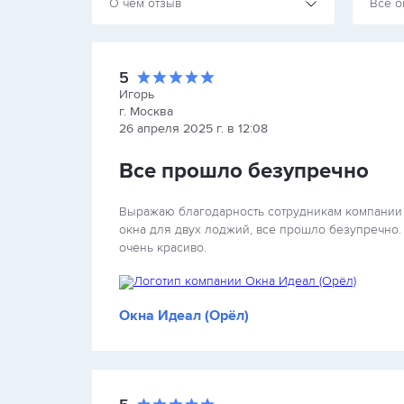
О чем отзыв
Все о
5
Игорь
г. Москва
26 апреля 2025 г. в 12:08
Все прошло безупречно
Выражаю благодарность сотрудникам компании 
окна для двух лоджий, все прошло безупречно. 
очень красиво.
Окна Идеал (Орёл)