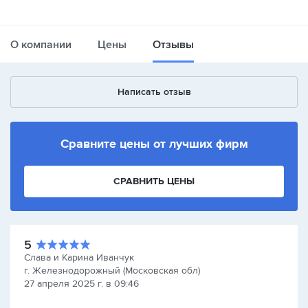
О компании
Цены
Отзывы
Написать отзыв
Сравните цены от лучших фирм
СРАВНИТЬ ЦЕНЫ
5
Слава и Карина Иванчук
г. Железнодорожный (Московская обл)
27 апреля 2025 г. в 09:46