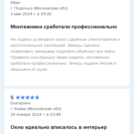
Иван
г. Подольск (Московская обл)
3 мая 2024 г. в 05:30
Монтажники сработали профессионально
На лоджии установили окна с двойным стеклопакетом и
дополнительной изоляцией. Замеры сделали
оперативно, менеджер подробно объяснил все этапы.
Привезли конструкции через неделю, монтажники
сработали профессионально. Теперь лоджия тёплая и
защищена от шума.
5
Екатерина
г. Химки (Московская обл)
24 января 2024 г. в 03:48
Окно идеально вписалось в интерьер