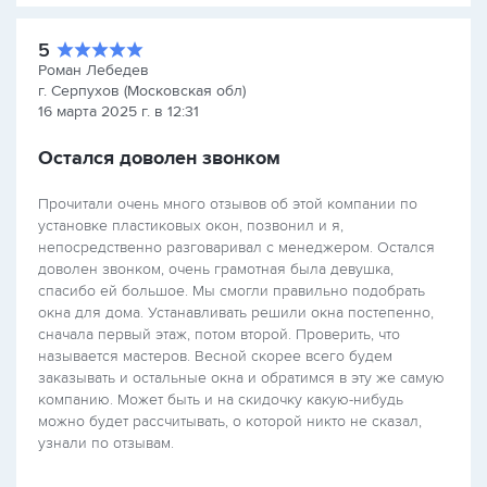
5
Роман Лебедев
г. Серпухов (Московская обл)
16 марта 2025 г. в 12:31
Остался доволен звонком
Прочитали очень много отзывов об этой компании по
установке пластиковых окон, позвонил и я,
непосредственно разговаривал с менеджером. Остался
доволен звонком, очень грамотная была девушка,
спасибо ей большое. Мы смогли правильно подобрать
окна для дома. Устанавливать решили окна постепенно,
сначала первый этаж, потом второй. Проверить, что
называется мастеров. Весной скорее всего будем
заказывать и остальные окна и обратимся в эту же самую
компанию. Может быть и на скидочку какую-нибудь
можно будет рассчитывать, о которой никто не сказал,
узнали по отзывам.