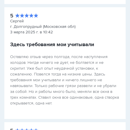
5
Сергей
г. Долгопрудный (Московская обл)
3 марта 2025 г. в 10:42
Здесь требования мои учитывали
Оставляю отзыв через полгода, после наступления
холодов. Нигде ничего не дует, не болтается и не
скрипит. Уже был опыт неудачной установки, к
сожалению. Повелся тогда на низкие цены. Здесь
требования мои учитывали и ничего лишнего не
навязывали. Только рабочие грязи развели и не убрали
за собой. Но и работы много было, меняли все окна в
трех комнатах. Ставил окна все одинаковые, одна створка
открывается, одна нет.