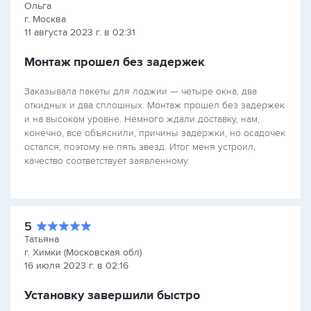
Ольга
г. Москва
11 августа 2023 г. в 02:31
Монтаж прошел без задержек
Заказывала пакеты для лоджии — четыре окна, два
откидных и два сплошных. Монтаж прошел без задержек
и на высоком уровне. Немного ждали доставку, нам,
конечно, все объяснили, причины задержки, но осадочек
остался, поэтому не пять звезд. Итог меня устроил,
качество соответствует заявленному.
5
Татьяна
г. Химки (Московская обл)
16 июля 2023 г. в 02:16
Установку завершили быстро