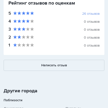
Рейтинг отзывов по оценкам
5
26
отзывов
4
0
отзывов
3
0
отзывов
2
0
отзывов
1
0
отзывов
Написать отзыв
Другие города
Поблизости