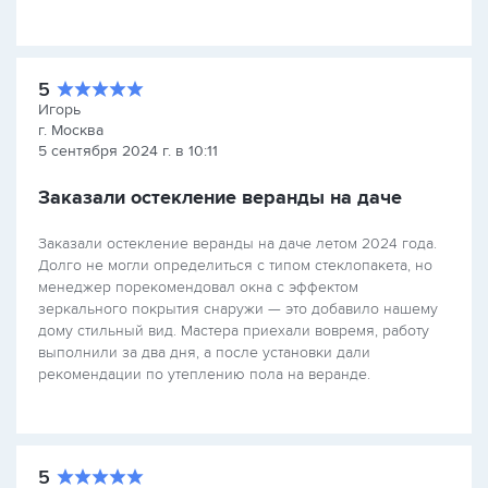
5
Игорь
г. Москва
5 сентября 2024 г. в 10:11
Заказали остекление веранды на даче
Заказали остекление веранды на даче летом 2024 года.
Долго не могли определиться с типом стеклопакета, но
менеджер порекомендовал окна с эффектом
зеркального покрытия снаружи — это добавило нашему
дому стильный вид. Мастера приехали вовремя, работу
выполнили за два дня, а после установки дали
рекомендации по утеплению пола на веранде.
5