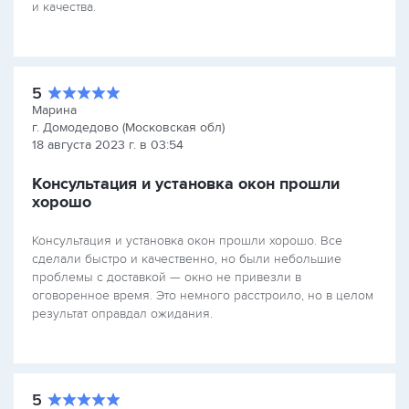
и качества.
5
Марина
г. Домодедово (Московская обл)
18 августа 2023 г. в 03:54
Консультация и установка окон прошли
хорошо
Консультация и установка окон прошли хорошо. Все
сделали быстро и качественно, но были небольшие
проблемы с доставкой — окно не привезли в
оговоренное время. Это немного расстроило, но в целом
результат оправдал ожидания.
5