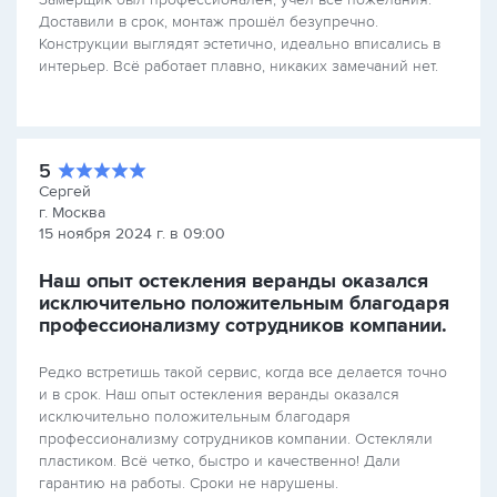
Доставили в срок, монтаж прошёл безупречно.
Конструкции выглядят эстетично, идеально вписались в
интерьер. Всё работает плавно, никаких замечаний нет.
5
Сергей
г. Москва
15 ноября 2024 г. в 09:00
Наш опыт остекления веранды оказался
исключительно положительным благодаря
профессионализму сотрудников компании.
Редко встретишь такой сервис, когда все делается точно
и в срок. Наш опыт остекления веранды оказался
исключительно положительным благодаря
профессионализму сотрудников компании. Остекляли
пластиком. Всё четко, быстро и качественно! Дали
гарантию на работы. Сроки не нарушены.