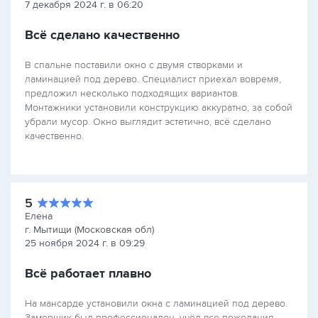
7 декабря 2024 г. в 06:20
Всё сделано качественно
В спальне поставили окно с двумя створками и
ламинацией под дерево. Специалист приехал вовремя,
предложил несколько подходящих вариантов.
Монтажники установили конструкцию аккуратно, за собой
убрали мусор. Окно выглядит эстетично, всё сделано
качественно.
5
Елена
г. Мытищи (Московская обл)
25 ноября 2024 г. в 09:29
Всё работает плавно
На мансарде установили окна с ламинацией под дерево.
Замерщик был профессионален, учёл все пожелания.