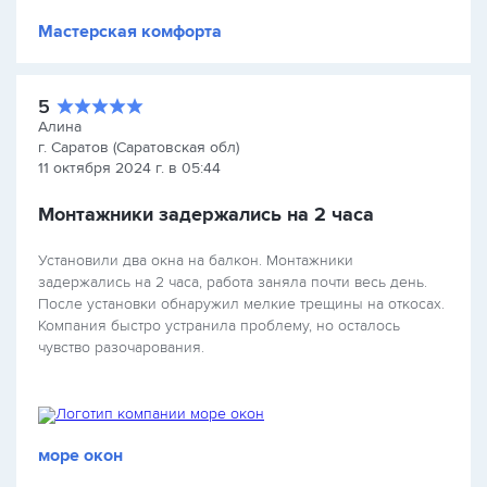
Мастерская комфорта
5
Алина
г. Саратов (Саратовская обл)
11 октября 2024 г. в 05:44
Монтажники задержались на 2 часа
Установили два окна на балкон. Монтажники
задержались на 2 часа, работа заняла почти весь день.
После установки обнаружил мелкие трещины на откосах.
Компания быстро устранила проблему, но осталось
чувство разочарования.
море окон