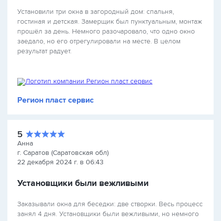
Установили три окна в загородный дом: спальня,
гостиная и детская. Замерщик был пунктуальным, монтаж
прошёл за день. Немного разочаровало, что одно окно
заедало, но его отрегулировали на месте. В целом
результат радует.
Регион пласт сервис
5
Анна
г. Саратов (Саратовская обл)
22 декабря 2024 г. в 06:43
Установщики были вежливыми
Заказывали окна для беседки: две створки. Весь процесс
занял 4 дня. Установщики были вежливыми, но немного