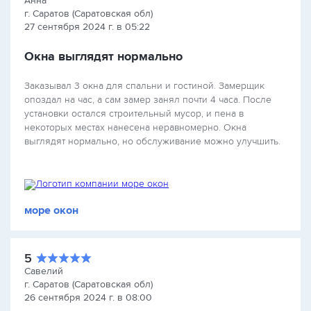
Анна
г. Саратов (Саратовская обл)
27 сентября 2024 г. в 05:22
Окна выглядят нормально
Заказывал 3 окна для спальни и гостиной. Замерщик
опоздал на час, а сам замер занял почти 4 часа. После
установки остался строительный мусор, и пена в
некоторых местах нанесена неравномерно. Окна
выглядят нормально, но обслуживание можно улучшить.
море окон
5
Савелий
г. Саратов (Саратовская обл)
26 сентября 2024 г. в 08:00