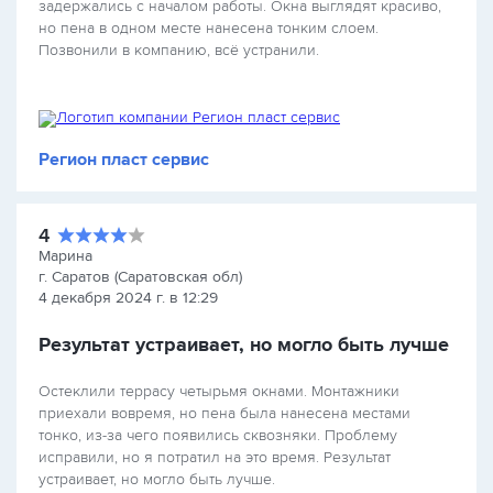
задержались с началом работы. Окна выглядят красиво,
но пена в одном месте нанесена тонким слоем.
Позвонили в компанию, всё устранили.
Регион пласт сервис
4
Марина
г. Саратов (Саратовская обл)
4 декабря 2024 г. в 12:29
Результат устраивает, но могло быть лучше
Остеклили террасу четырьмя окнами. Монтажники
приехали вовремя, но пена была нанесена местами
тонко, из-за чего появились сквозняки. Проблему
исправили, но я потратил на это время. Результат
устраивает, но могло быть лучше.