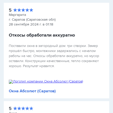
5
Маргарита
г. Саратов (Саратовская обл)
28 сентября 2024 г. в 01:18
Откосы обработали аккуратно
Поставили окна в загородный дом: три створки. Замер
прошёл быстро, монтажники задержались с началом
работы на час. Откосы обработали аккуратно, но мусор
оставили. Конструкции качественные, тепло сохраняют
хорошо. Результат нравится.
Окна Абсолют (Саратов)
5