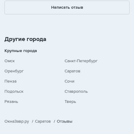
Написать отзыв
Другие города
Крупные города
Омск
Санкт-Петербург
Оренбург
Саратов
Пенза
Сочи
Подольск
Ставрополь
Рязань
Тверь
ОкнаЗавр.ру
/
Саратов
/
Отзывы