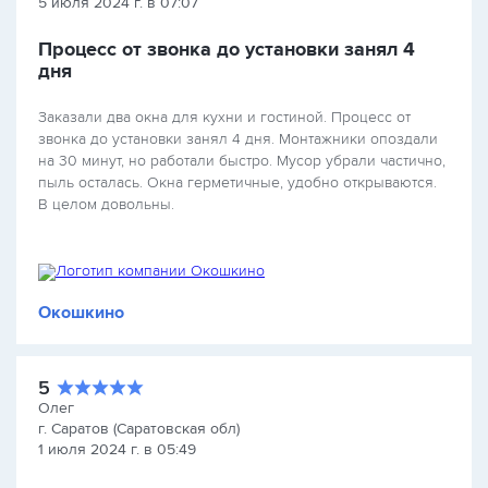
5 июля 2024 г. в 07:07
Процесс от звонка до установки занял 4
дня
Заказали два окна для кухни и гостиной. Процесс от
звонка до установки занял 4 дня. Монтажники опоздали
на 30 минут, но работали быстро. Мусор убрали частично,
пыль осталась. Окна герметичные, удобно открываются.
В целом довольны.
Окошкино
5
Олег
г. Саратов (Саратовская обл)
1 июля 2024 г. в 05:49