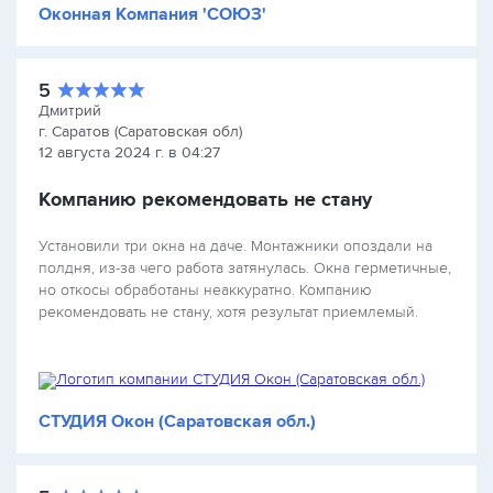
Оконная Компания 'СОЮЗ'
5
Дмитрий
г. Саратов (Саратовская обл)
12 августа 2024 г. в 04:27
Компанию рекомендовать не стану
Установили три окна на даче. Монтажники опоздали на
полдня, из-за чего работа затянулась. Окна герметичные,
но откосы обработаны неаккуратно. Компанию
рекомендовать не стану, хотя результат приемлемый.
СТУДИЯ Окон (Саратовская обл.)