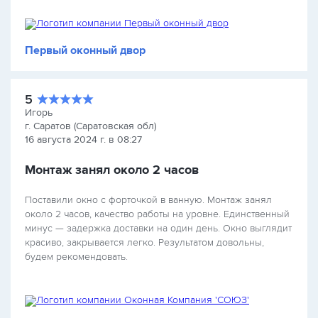
Первый оконный двор
5
Игорь
г. Саратов (Саратовская обл)
16 августа 2024 г. в 08:27
Монтаж занял около 2 часов
Поставили окно с форточкой в ванную. Монтаж занял
около 2 часов, качество работы на уровне. Единственный
минус — задержка доставки на один день. Окно выглядит
красиво, закрывается легко. Результатом довольны,
будем рекомендовать.