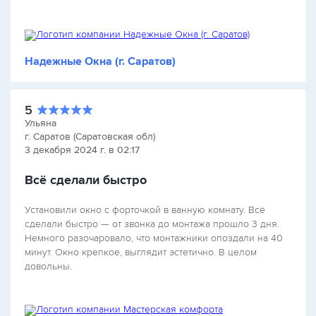
Надежные Окна (г. Саратов)
5
Ульяна
г. Саратов (Саратовская обл)
3 декабря 2024 г. в 02:17
Всё сделали быстро
Установили окно с форточкой в ванную комнату. Всё
сделали быстро — от звонка до монтажа прошло 3 дня.
Немного разочаровало, что монтажники опоздали на 40
минут. Окно крепкое, выглядит эстетично. В целом
довольны.