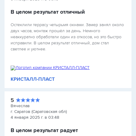
В целом результат отличный
Остеклили террасу четырьмя окнами. Замер занял около
двух часов, монтаж прошёл за день. Немного
неаккуратно обработали один из откосов, но это быстро
исправили. В целом результат отличный, дом стал
светлее и уютнее.
КРИСТАЛЛ-ПЛАСТ
5
Вячеслав
г. Саратов (Саратовская обл)
4 января 2025 г. в 03:48
В целом результат радует