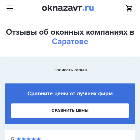
Отзывы об оконных компаниях в
Саратове
Написать отзыв
Сравните цены от лучших фирм
СРАВНИТЬ ЦЕНЫ
5