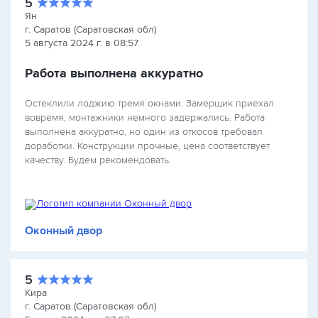
5
Ян
г. Саратов (Саратовская обл)
5 августа 2024 г. в 08:57
Работа выполнена аккуратно
Остеклили лоджию тремя окнами. Замерщик приехал
вовремя, монтажники немного задержались. Работа
выполнена аккуратно, но один из откосов требовал
доработки. Конструкции прочные, цена соответствует
качеству. Будем рекомендовать.
Оконный двор
5
Кира
г. Саратов (Саратовская обл)