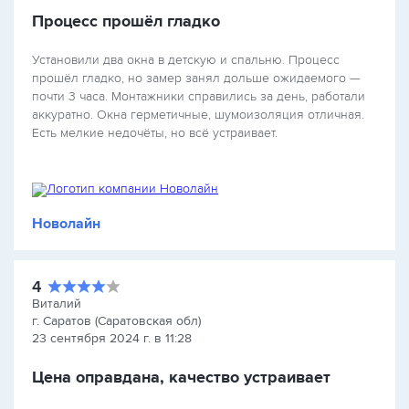
Процесс прошёл гладко
Установили два окна в детскую и спальню. Процесс
прошёл гладко, но замер занял дольше ожидаемого —
почти 3 часа. Монтажники справились за день, работали
аккуратно. Окна герметичные, шумоизоляция отличная.
Есть мелкие недочёты, но всё устраивает.
Новолайн
4
Виталий
г. Саратов (Саратовская обл)
23 сентября 2024 г. в 11:28
Цена оправдана, качество устраивает