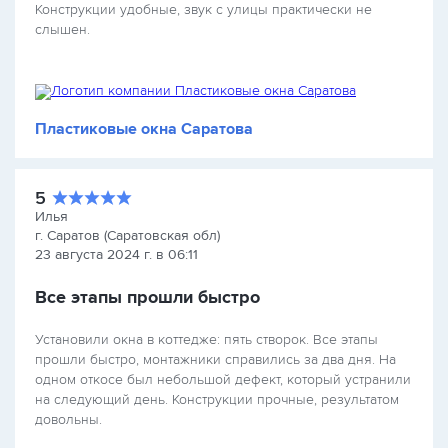
Конструкции удобные, звук с улицы практически не
слышен.
Пластиковые окна Саратова
5
Илья
г. Саратов (Саратовская обл)
23 августа 2024 г. в 06:11
Все этапы прошли быстро
Установили окна в коттедже: пять створок. Все этапы
прошли быстро, монтажники справились за два дня. На
одном откосе был небольшой дефект, который устранили
на следующий день. Конструкции прочные, результатом
довольны.