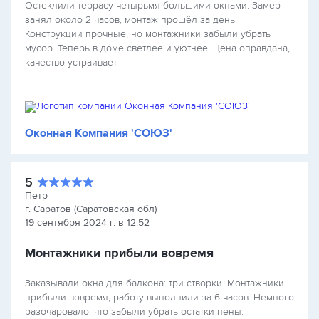
Остеклили террасу четырьмя большими окнами. Замер
занял около 2 часов, монтаж прошёл за день.
Конструкции прочные, но монтажники забыли убрать
мусор. Теперь в доме светлее и уютнее. Цена оправдана,
качество устраивает.
Оконная Компания 'СОЮЗ'
5
Петр
г. Саратов (Саратовская обл)
19 сентября 2024 г. в 12:52
Монтажники прибыли вовремя
Заказывали окна для балкона: три створки. Монтажники
прибыли вовремя, работу выполнили за 6 часов. Немного
разочаровало, что забыли убрать остатки пены.