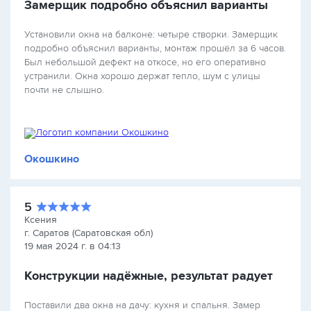
Замерщик подробно объяснил варианты
Установили окна на балконе: четыре створки. Замерщик
подробно объяснил варианты, монтаж прошёл за 6 часов.
Был небольшой дефект на откосе, но его оперативно
устранили. Окна хорошо держат тепло, шум с улицы
почти не слышно.
Окошкино
5
Ксения
г. Саратов (Саратовская обл)
19 мая 2024 г. в 04:13
Конструкции надёжные, результат радует
Поставили два окна на дачу: кухня и спальня. Замер