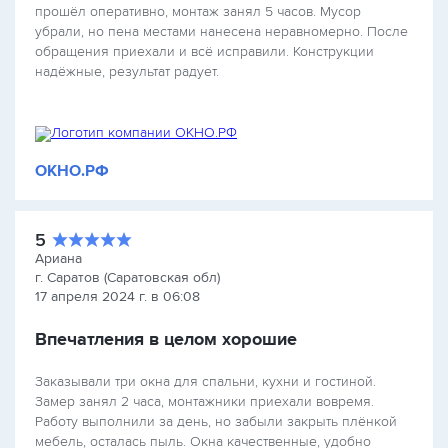
прошёл оперативно, монтаж занял 5 часов. Мусор
убрали, но пена местами нанесена неравномерно. После
обращения приехали и всё исправили. Конструкции
надёжные, результат радует.
ОКНО.РФ
5
Ариана
г. Саратов (Саратовская обл)
17 апреля 2024 г. в 06:08
Впечатления в целом хорошие
Заказывали три окна для спальни, кухни и гостиной.
Замер занял 2 часа, монтажники приехали вовремя.
Работу выполнили за день, но забыли закрыть плёнкой
мебель, осталась пыль. Окна качественные, удобно