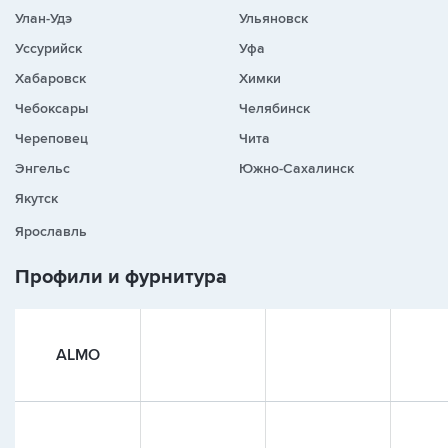
Улан-Удэ
Ульяновск
Уссурийск
Уфа
Хабаровск
Химки
Чебоксары
Челябинск
Череповец
Чита
Энгельс
Южно-Сахалинск
Якутск
Ярославль
Профили и фурнитура
ALMO