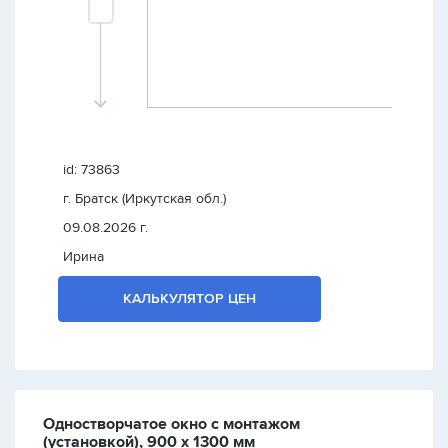
id: 73863
г. Братск (Иркутская обл.)
09.08.2026 г.
Ирина
КАЛЬКУЛЯТОР ЦЕН
Одностворчатое окно с монтажом
(установкой), 900 х 1300 мм