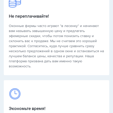
Не переплачивайте!
Оконные фирмы часто играют "в лесенку" и начинают
вам называть завышенную цену и предлагать
эфемерные скидки, чтобы потом понизить ставку и
склонить вас к продаже. Мы не считаем это хорошей
практикой. Согласитесь, куда лучше сравнить сразу
несколько предложений в одном окне и остановиться на
лучшем балансе цены, качества и репутации. Наша
платформа призвана дать вам именно такую
возможность.
Экономьте время!