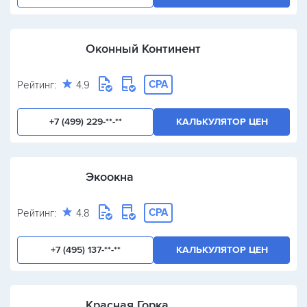
Оконный Континент
CPA
Рейтинг:
4.9
+7 (499) 229-**-**
КАЛЬКУЛЯТОР ЦЕН
Экоокна
CPA
Рейтинг:
4.8
+7 (495) 137-**-**
КАЛЬКУЛЯТОР ЦЕН
Красная Горка