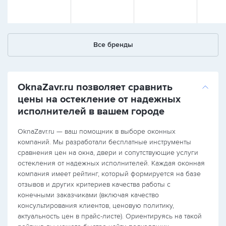
Все бренды
OknaZavr.ru позволяет сравнить
цены на остекление от надежных
исполнителей в вашем городе
OknaZavr.ru — ваш помощник в выборе оконных
компаний. Мы разработали бесплатные инструменты
сравнения цен на окна, двери и сопутствующие услуги
остекления от надежных исполнителей. Каждая оконная
компания имеет рейтинг, который формируется на базе
отзывов и других критериев качества работы с
конечными заказчиками (включая качество
консультирования клиентов, ценовую политику,
актуальность цен в прайс-листе). Ориентируясь на такой