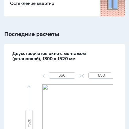
Остекление квартир
Последние расчеты
Двухстворчатое окно с монтажом
(установкой), 1300 х 1520 мм