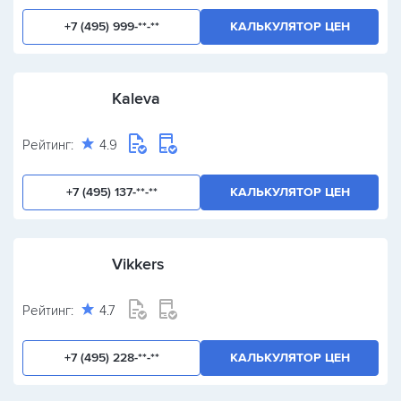
+7 (495) 999-**-**
КАЛЬКУЛЯТОР ЦЕН
Kaleva
Рейтинг:
4.9
+7 (495) 137-**-**
КАЛЬКУЛЯТОР ЦЕН
Vikkers
Рейтинг:
4.7
+7 (495) 228-**-**
КАЛЬКУЛЯТОР ЦЕН