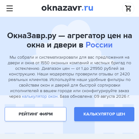
ОкнаЗавр.ру — агрегатор цен на
окна и двери в
России
Мы собрали и систематизировали для вас предложения на
двери и окна от 1550 оконных компаний и частных бригад по
остеклению. Диапазон цен — от 1 до 211950 рублей за
конструкцию. Наши модераторы проверили отзывы от 2420
реальных клиентов. Используйте наши удобные фильтры по
свойствам окон и дверей для быстрой сортировки
исполнителей в вашем городе или сконфигурируйте заказ
через
калькулятор окон
. База обновлена: 09 августа 2026 г.
РЕЙТИНГ ФИРМ
КАЛЬКУЛЯТОР ЦЕН