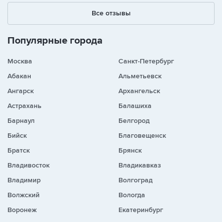
Все отзывы
Популярные города
Москва
Санкт-Петербург
Абакан
Альметьевск
Ангарск
Архангельск
Астрахань
Балашиха
Барнаул
Белгород
Бийск
Благовещенск
Братск
Брянск
Владивосток
Владикавказ
Владимир
Волгоград
Волжский
Вологда
Воронеж
Екатеринбург