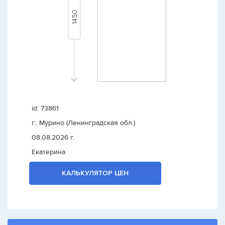
id: 73861
г.. Мурино (Ленинградская обл.)
08.08.2026 г.
Екатерина
КАЛЬКУЛЯТОР ЦЕН