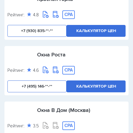
CPA
Рейтинг:
4.8
+7 (930) 835-**-**
КАЛЬКУЛЯТОР ЦЕН
Окна Роста
CPA
Рейтинг:
4.6
+7 (495) 146-**-**
КАЛЬКУЛЯТОР ЦЕН
Окна В Дом (Москва)
CPA
Рейтинг:
3.5