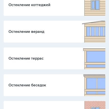
Остекление коттеджей
Остекление веранд
Остекление террас
Остекление беседок