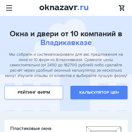
Окна и двери от 10 компаний в
Владикавказе
Мы собрали и систематизировали для вас предложения на
окна от 10 фирм из Владикавказа. Сравните цены
самостоятельно (от 2450 до 182700 рублей) либо сделайте
расчёт через удобный оконный калькулятор за несколько
минут. Изучите отзывы от клиентов и выбирайте лучшую фирму!
РЕЙТИНГ ФИРМ
КАЛЬКУЛЯТОР ЦЕН
Пластиковые окна