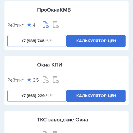
ПроОкнаКМВ
Рейтинг:
4
+7 (988) 746-**-**
КАЛЬКУЛЯТОР ЦЕН
Окна КПИ
Рейтинг:
3.5
+7 (863) 229-**-**
КАЛЬКУЛЯТОР ЦЕН
ТКС заводские Окна