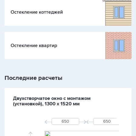
Остекление коттеджей
Остекление квартир
Последние расчеты
Двухстворчатое окно с монтажом
(установкой), 1300 х 1520 мм