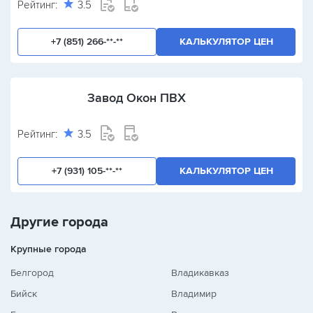
Рейтинг:
3.5
+7 (851) 266-**-**
КАЛЬКУЛЯТОР ЦЕН
Завод Окон ПВХ
Рейтинг:
3.5
+7 (931) 105-**-**
КАЛЬКУЛЯТОР ЦЕН
Другие города
Крупные города
Белгород
Владикавказ
Бийск
Владимир