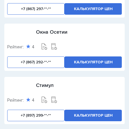
+7 (867) 297-**-**
КАЛЬКУЛЯТОР ЦЕН
Окна Осетии
Рейтинг:
4
+7 (867) 292-**-**
КАЛЬКУЛЯТОР ЦЕН
Стимул
Рейтинг:
4
+7 (897) 299-**-**
КАЛЬКУЛЯТОР ЦЕН