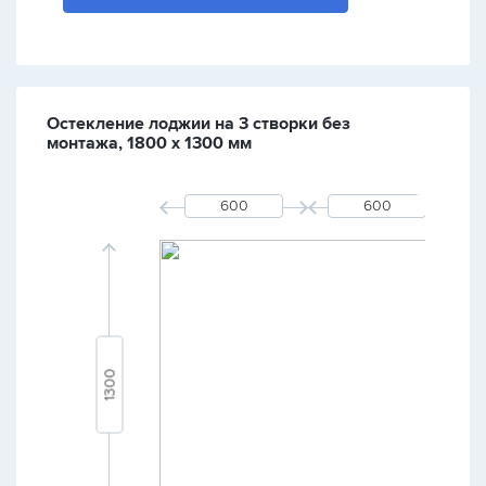
Остекление лоджии на 3 створки без
монтажа, 1800 х 1300 мм