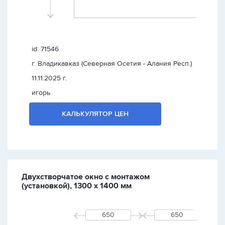
id: 71546
г. Владикавказ (Северная Осетия - Алания Респ.)
11.11.2025 г.
игорь
КАЛЬКУЛЯТОР ЦЕН
Двухстворчатое окно с монтажом
(установкой), 1300 х 1400 мм