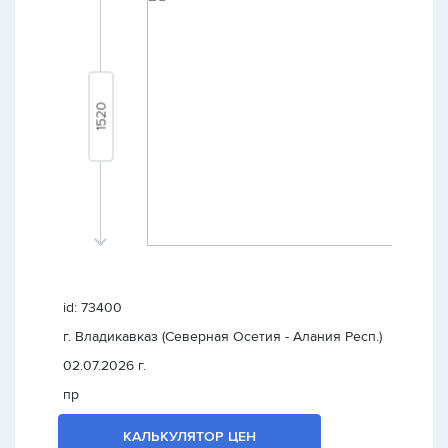
id: 73400
г. Владикавказ (Северная Осетия - Алания Респ.)
02.07.2026 г.
пр
КАЛЬКУЛЯТОР ЦЕН