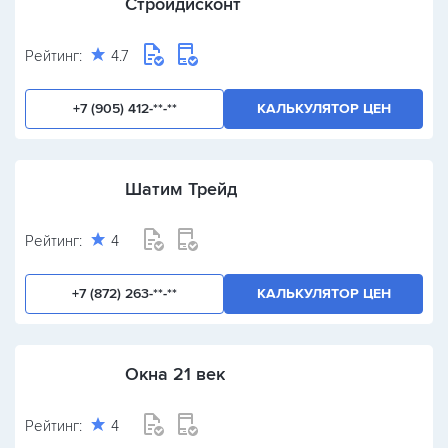
Стройдисконт
Рейтинг:
4.7
+7 (905) 412-**-**
КАЛЬКУЛЯТОР ЦЕН
Шатим Трейд
Рейтинг:
4
+7 (872) 263-**-**
КАЛЬКУЛЯТОР ЦЕН
Окна 21 век
Рейтинг:
4