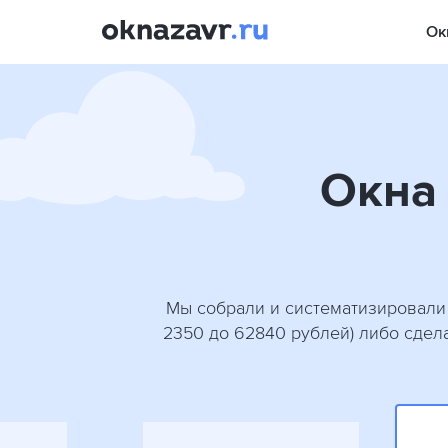
Ок
Окна 
Мы собрали и систематизировали 
2350 до 62840 рублей) либо сдел