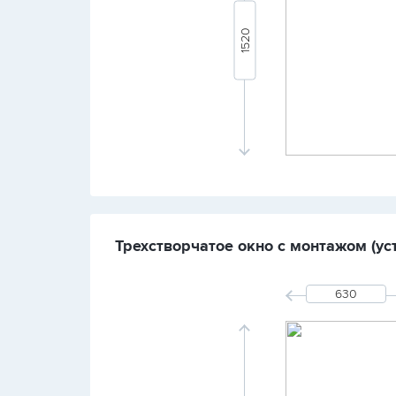
Трехстворчатое окно с монтажом (уст