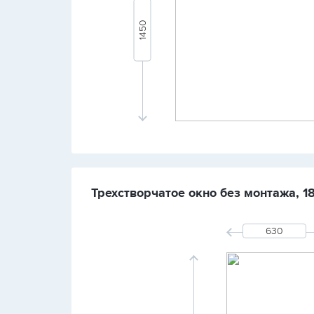
Трехстворчатое окно без монтажа, 1