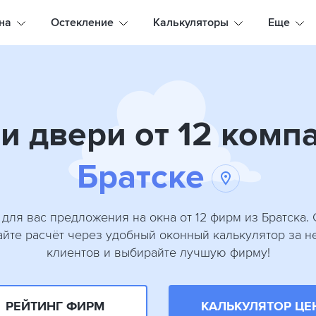
на
Остекление
Калькуляторы
Еще
и двери от 12 комп
Братске
для вас предложения на окна от 12 фирм из Братска. 
айте расчёт через удобный оконный калькулятор за не
клиентов и выбирайте лучшую фирму!
РЕЙТИНГ ФИРМ
КАЛЬКУЛЯТОР ЦЕ