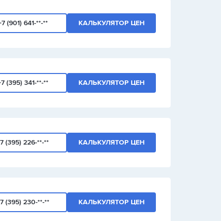
+7 (901) 641-**-**
КАЛЬКУЛЯТОР ЦЕН
+7 (395) 341-**-**
КАЛЬКУЛЯТОР ЦЕН
7 (395) 226-**-**
КАЛЬКУЛЯТОР ЦЕН
7 (395) 230-**-**
КАЛЬКУЛЯТОР ЦЕН