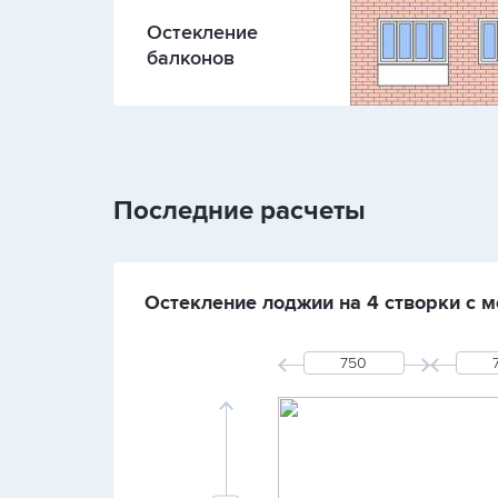
Остекление
балконов
Последние расчеты
Остекление лоджии на 4 створки с м