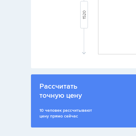
Рассчитать
точную цену
10 человек рассчитывают
цену прямо сейчас