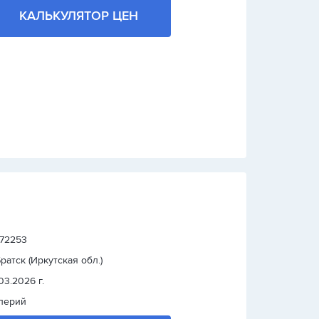
КАЛЬКУЛЯТОР ЦЕН
: 72253
 Братск (Иркутская обл.)
.03.2026 г.
лерий