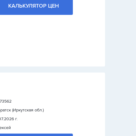
КАЛЬКУЛЯТОР ЦЕН
: 73562
 Братск (Иркутская обл.)
07.2026 г.
ексей