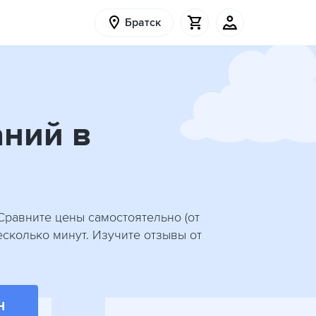
Братск
аний в
Сравните цены самостоятельно (от
сколько минут. Изучите отзывы от
Н