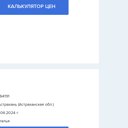
КАЛЬКУЛЯТОР ЦЕН
 64191
 Астрахань (Астраханская обл.)
.06.2024 г.
талья