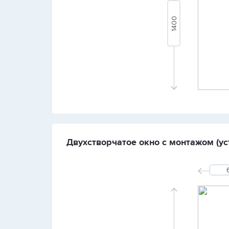
Двухстворчатое окно с монтажом (ус