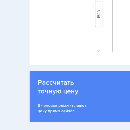
Рассчитать
точную цену
8 человек рассчитывают
цену прямо сейчас