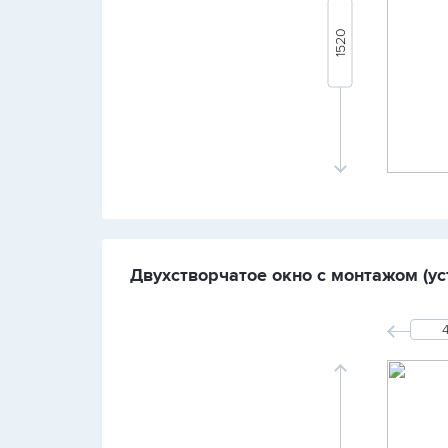
Двухстворчатое окно с монтажом (ус