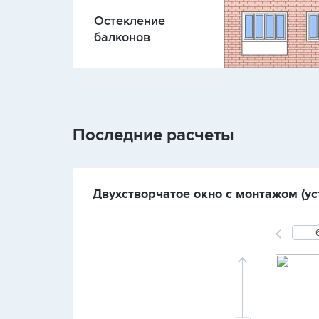
Остекление
балконов
Последние расчеты
Двухстворчатое окно с монтажом (ус