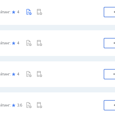
йтинг:
4
йтинг:
4
+
йтинг:
4
+
йтинг:
3.6