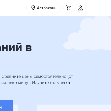
Астрахань
аний в
 Сравните цены самостоятельно (от
сколько минут. Изучите отзывы от
Н