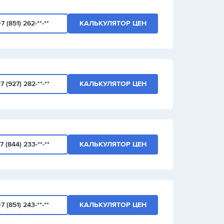
+7 (851) 262-**-**
КАЛЬКУЛЯТОР ЦЕН
7 (927) 282-**-**
КАЛЬКУЛЯТОР ЦЕН
7 (844) 233-**-**
КАЛЬКУЛЯТОР ЦЕН
+7 (851) 243-**-**
КАЛЬКУЛЯТОР ЦЕН