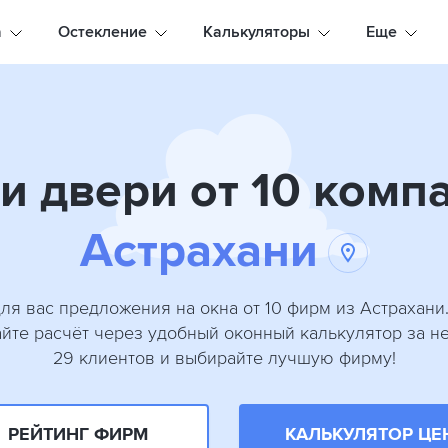
а
Остекление
Калькуляторы
Еще
и двери от 10 комп
Астрахани
ля вас предложения на окна от 10 фирм из Астрахани.
айте расчёт через удобный оконный калькулятор за не
29 клиентов и выбирайте лучшую фирму!
РЕЙТИНГ ФИРМ
КАЛЬКУЛЯТОР ЦЕ