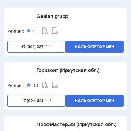
Gealan grupp
Рейтинг:
4
+7 (301) 227-**-**
КАЛЬКУЛЯТОР ЦЕН
Горизонт (Иркутская обл.)
Рейтинг:
3.3
+7 (901) 641-**-**
КАЛЬКУЛЯТОР ЦЕН
ПрофМастер.38 (Иркутская обл.)