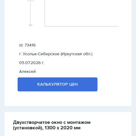
id: 73416
г. Усолье-Сибирское (Иркутская обл.)
05.07.2026 г.
Алексей
КАЛЬКУЛЯТОР ЦЕН
Двухстворчатое окно с монтажом
(установкой), 1300 х 2020 мм