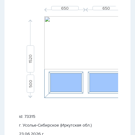
id: 73315
г. Усолье-Сибирское (Иркутская обл.)
23.06.2026 г.