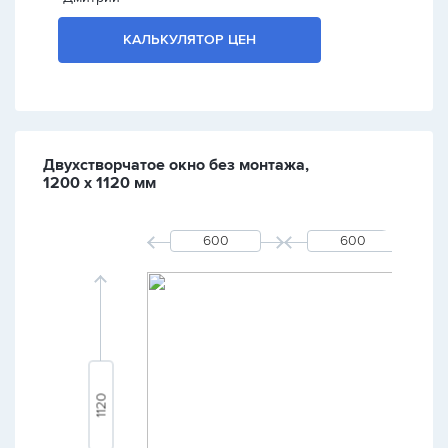
КАЛЬКУЛЯТОР ЦЕН
Двухстворчатое окно без монтажа,
1200 х 1120 мм