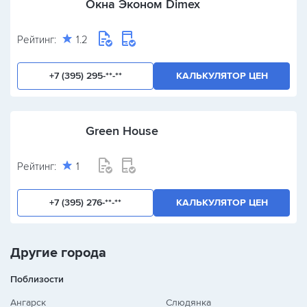
Окна Эконом Dimex
Рейтинг:
1.2
+7 (395) 295-**-**
КАЛЬКУЛЯТОР ЦЕН
Green House
Рейтинг:
1
+7 (395) 276-**-**
КАЛЬКУЛЯТОР ЦЕН
Другие города
Поблизости
Ангарск
Слюдянка