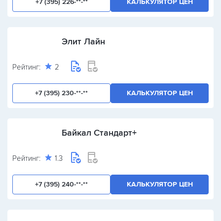
+7 (395) 226-**-**
КАЛЬКУЛЯТОР ЦЕН
Элит Лайн
Рейтинг:
2
+7 (395) 230-**-**
КАЛЬКУЛЯТОР ЦЕН
Байкал Стандарт+
Рейтинг:
1.3
+7 (395) 240-**-**
КАЛЬКУЛЯТОР ЦЕН