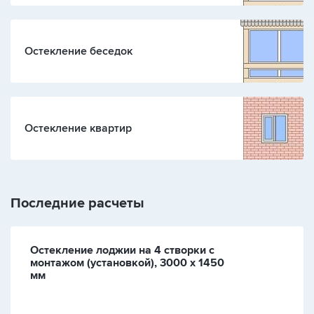
Остекление беседок
Остекление квартир
Последние расчеты
Остекление лоджии на 4 створки с
монтажом (установкой), 3000 х 1450
мм