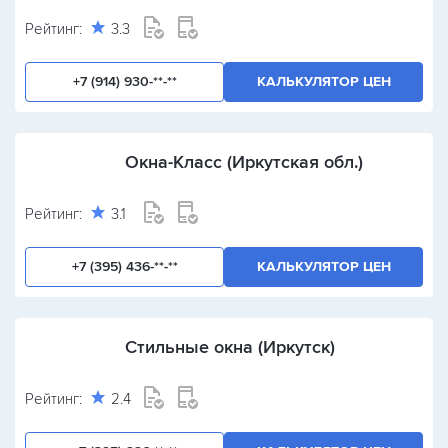
Рейтинг:
3.3
+7 (914) 930-**-**
КАЛЬКУЛЯТОР ЦЕН
Окна-Класс (Иркутская обл.)
Рейтинг:
3.1
+7 (395) 436-**-**
КАЛЬКУЛЯТОР ЦЕН
Стильные окна (Иркутск)
Рейтинг:
2.4