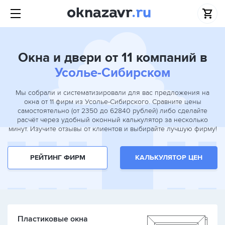
Окна и двери от 11 компаний в
Усолье-Сибирском
Мы собрали и систематизировали для вас предложения на
окна от 11 фирм из Усолье-Сибирского. Сравните цены
самостоятельно (от 2350 до 62840 рублей) либо сделайте
расчёт через удобный оконный калькулятор за несколько
минут. Изучите отзывы от клиентов и выбирайте лучшую фирму!
РЕЙТИНГ ФИРМ
КАЛЬКУЛЯТОР ЦЕН
Пластиковые окна