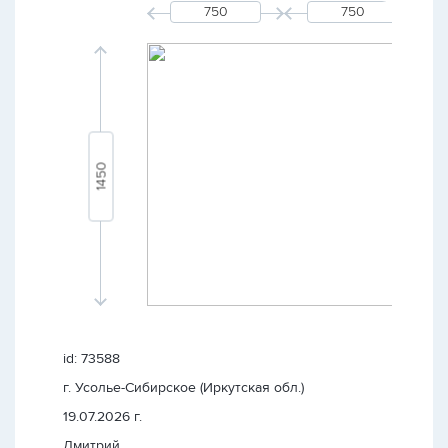
id: 73588
г. Усолье-Сибирское (Иркутская обл.)
19.07.2026 г.
Дмитрий