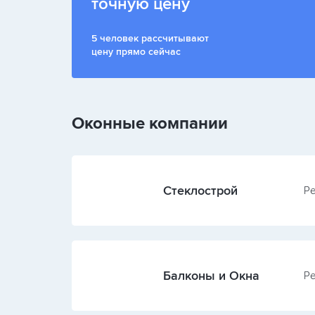
точную цену
5 человек рассчитывают
цену прямо сейчас
Оконные компании
Стеклострой
Ре
Балконы и Окна
Ре