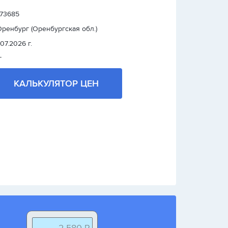
: 73685
 Оренбург (Оренбургская обл.)
.07.2026 г.
г
КАЛЬКУЛЯТОР ЦЕН