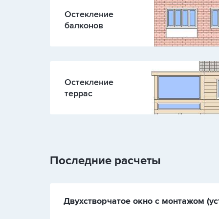
Остекление
балконов
Остекление
террас
Последние расчеты
Двухстворчатое окно с монтажом (ус