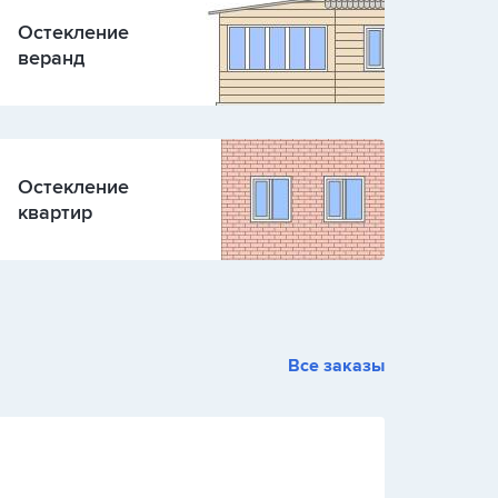
Остекление
веранд
Остекление
квартир
Все заказы