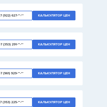
7 (922) 627-**-**
КАЛЬКУЛЯТОР ЦЕН
+7 (353) 291-**-**
КАЛЬКУЛЯТОР ЦЕН
+7 (961) 929-**-**
КАЛЬКУЛЯТОР ЦЕН
7 (353) 225-**-**
КАЛЬКУЛЯТОР ЦЕН