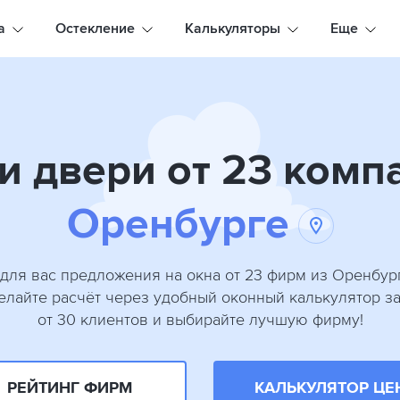
а
Остекление
Калькуляторы
Еще
и двери от 23 комп
Оренбурге
для вас предложения на окна от 23 фирм из Оренбур
делайте расчёт через удобный оконный калькулятор з
от 30 клиентов и выбирайте лучшую фирму!
РЕЙТИНГ ФИРМ
КАЛЬКУЛЯТОР ЦЕ