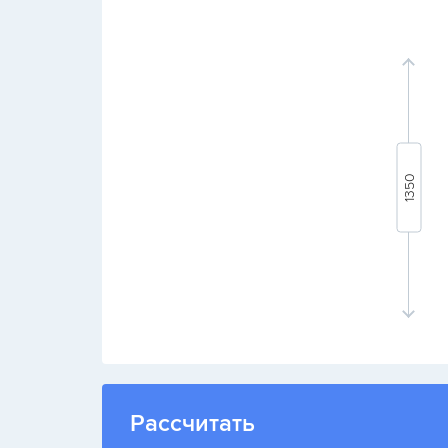
Рассчитать