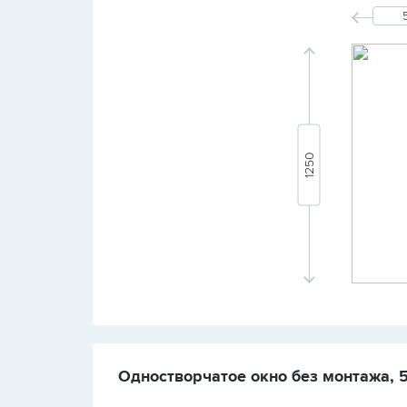
Одностворчатое окно без монтажа, 