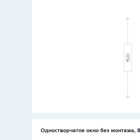
Одностворчатое окно без монтажа, 