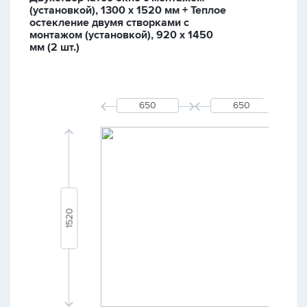
(установкой), 1300 х 1520 мм + Теплое
остекление двумя створками с
монтажом (установкой), 920 х 1450
мм (2 шт.)