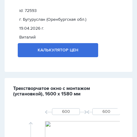
id: 72593
г. Бугуруслан (Оренбургская обл.)
19.04.2026 г.
Виталий
КАЛЬКУЛЯТОР ЦЕН
Трехстворчатое окно с монтажом
(установкой), 1600 х 1580 мм