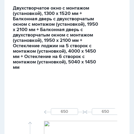
Двухстворчатое окно с монтажом
(установкой), 1300 х 1520 мм +
Балконная дверь с двухстворчатым
окном с монтажом (установкой), 1950
х 2100 мм + Балконная дверь с
двухстворчатым окном с монтажом
(установкой), 1950 х 2100 мм +
Остекление лоджии на 5 створок с
монтажом (установкой), 4000 х 1450
мм + Остекление на 6 створок с
монтажом (установкой), 5040 х 1450
мм