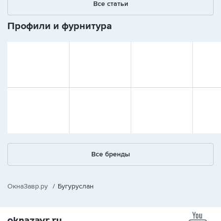
Все статьи
Профили и фурнитура
Все бренды
ОкнаЗавр.ру
/
Бугуруслан