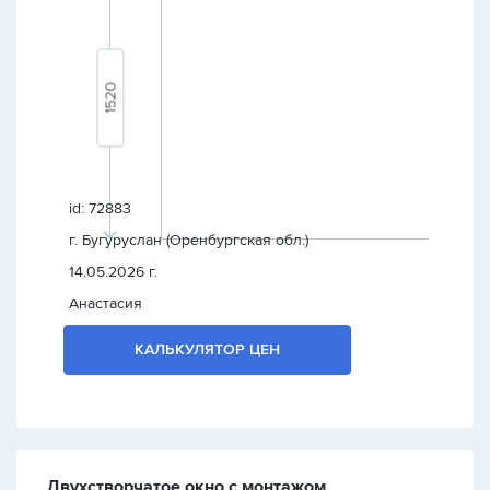
id: 72883
г. Бугуруслан (Оренбургская обл.)
14.05.2026 г.
Анастасия
КАЛЬКУЛЯТОР ЦЕН
Двухстворчатое окно с монтажом