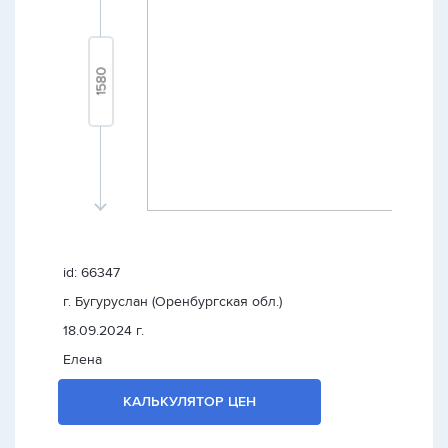
id: 66347
г. Бугуруслан (Оренбургская обл.)
18.09.2024 г.
Елена
КАЛЬКУЛЯТОР ЦЕН