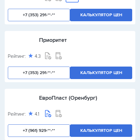
+7 (353) 291-**-**
КАЛЬКУЛЯТОР ЦЕН
Приоритет
Рейтинг:
4.3
+7 (353) 291-**-**
КАЛЬКУЛЯТОР ЦЕН
ЕвроПласт (Оренбург)
Рейтинг:
4.1
+7 (961) 929-**-**
КАЛЬКУЛЯТОР ЦЕН