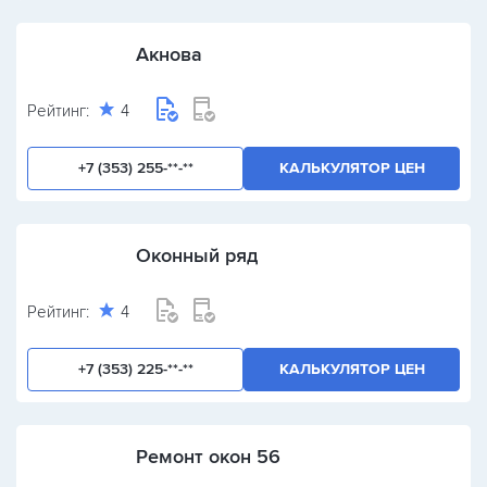
Акнова
Рейтинг:
4
+7 (353) 255-**-**
КАЛЬКУЛЯТОР ЦЕН
Оконный ряд
Рейтинг:
4
+7 (353) 225-**-**
КАЛЬКУЛЯТОР ЦЕН
Ремонт окон 56