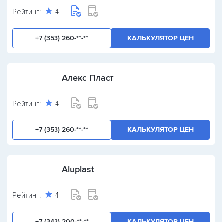
Рейтинг:
4
+7 (353) 260-**-**
КАЛЬКУЛЯТОР ЦЕН
Алекс Пласт
Рейтинг:
4
+7 (353) 260-**-**
КАЛЬКУЛЯТОР ЦЕН
Aluplast
Рейтинг:
4
+7 (343) 200-**-**
КАЛЬКУЛЯТОР ЦЕН