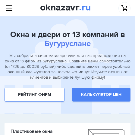
Окна и двери от 13 компаний в
Бугуруслане
Мы собрали и систематизировали для вас предложения на
окна от 13 фирм из Бугуруслана. Сравните цены самостоятельно
(от 1736 до 80039 рублей) либо сделайте расчёт через удобный
оконный калькулятор за несколько минут. Изучите отзывы от
клиентов и выбирайте лучшую фирму!
РЕЙТИНГ ФИРМ
КАЛЬКУЛЯТОР ЦЕН
Пластиковые окна