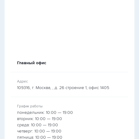
Главный офис
Адрес
109316, г. Москва, , д. 26 строение 1, офис 1405
График работы
понедельник: 10:00 — 19:00
вторник: 10:00 — 19:00
среда: 10:00 — 19:00
четверг: 10:00 — 19:00
пятница: 10:00 — 19:00