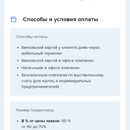
Способы и условия оплаты
Способы оплаты
Банковской картой у клиента дома через
мобильный терминал
Банковской картой в офисе компании
Наличными в офисе компании
Безналичным платежом по выставленному
счёту (для юрлиц и индивидуальных
предпринимателей)
Размер предоплаты:
В % от цены заказа:
50 %
от 50 до 70%