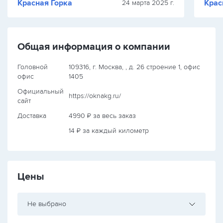
Красная Горка
Крас
24 марта 2025 г.
Общая информация о компании
Головной
109316, г. Москва, , д. 26 строение 1, офис
офис
1405
Официальный
https://oknakg.ru/
сайт
Доставка
4990 ₽ за весь заказ
14 ₽ за каждый километр
Цены
Не выбрано