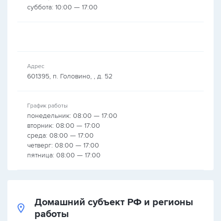
суббота: 10:00 — 17:00
Адрес
601395, п. Головино, , д. 52
График работы
понедельник: 08:00 — 17:00
вторник: 08:00 — 17:00
среда: 08:00 — 17:00
четверг: 08:00 — 17:00
пятница: 08:00 — 17:00
Домашний субъект РФ и регионы
работы