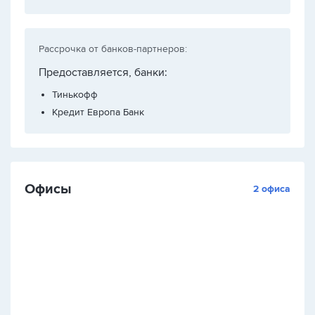
Рассрочка от банков-партнеров:
Предоставляется, банки:
Тинькофф
Кредит Европа Банк
Офисы
2 офиса