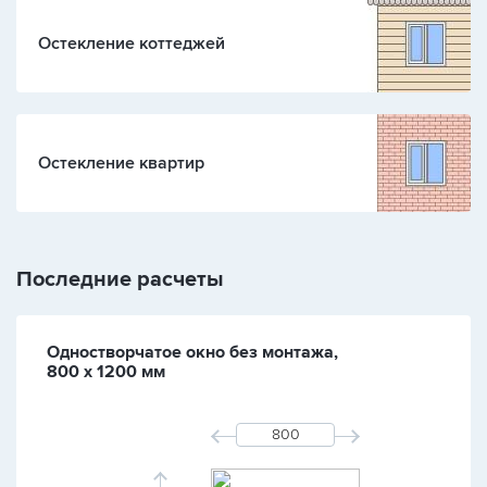
Остекление коттеджей
Остекление квартир
Последние расчеты
Одностворчатое окно без монтажа,
800 х 1200 мм