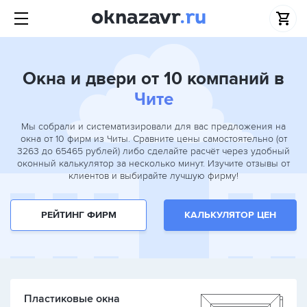
Окна и двери от 10 компаний в
Чите
Мы собрали и систематизировали для вас предложения на
окна от 10 фирм из Читы. Сравните цены самостоятельно (от
3263 до 65465 рублей) либо сделайте расчёт через удобный
оконный калькулятор за несколько минут. Изучите отзывы от
клиентов и выбирайте лучшую фирму!
РЕЙТИНГ ФИРМ
КАЛЬКУЛЯТОР ЦЕН
Пластиковые окна