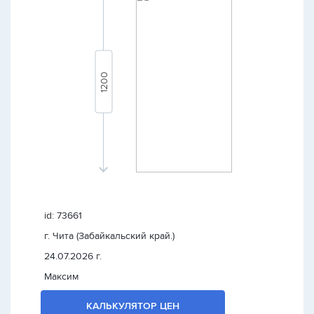
id: 73661
г. Чита (Забайкальский край.)
24.07.2026 г.
Максим
КАЛЬКУЛЯТОР ЦЕН