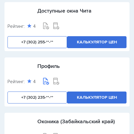
Доступные окна Чита
Рейтинг:
4
+7 (302) 255-**-**
КАЛЬКУЛЯТОР ЦЕН
Профиль
Рейтинг:
4
+7 (302) 235-**-**
КАЛЬКУЛЯТОР ЦЕН
Оконика (Забайкальский край)