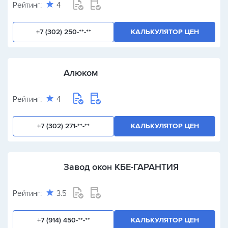
Рейтинг:
4
+7 (302) 250-**-**
КАЛЬКУЛЯТОР ЦЕН
Алюком
Рейтинг:
4
+7 (302) 271-**-**
КАЛЬКУЛЯТОР ЦЕН
Завод окон КБЕ-ГАРАНТИЯ
Рейтинг:
3.5
+7 (914) 450-**-**
КАЛЬКУЛЯТОР ЦЕН