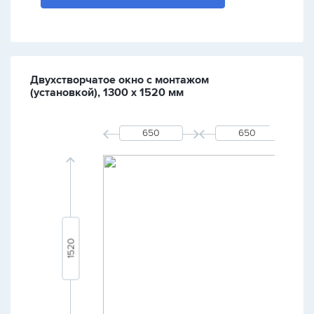
Двухстворчатое окно с монтажом
(установкой), 1300 х 1520 мм