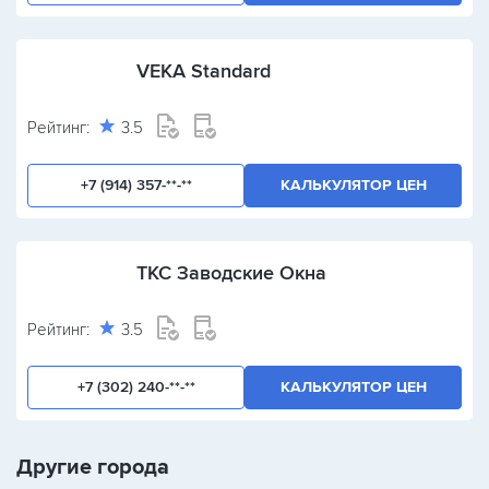
VEKA Standard
Рейтинг:
3.5
+7 (914) 357-**-**
КАЛЬКУЛЯТОР ЦЕН
ТКС Заводские Окна
Рейтинг:
3.5
+7 (302) 240-**-**
КАЛЬКУЛЯТОР ЦЕН
Другие города