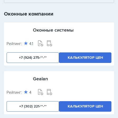
+
-
/
Оконные компании
Оконные системы
Рейтинг:
4.1
+7 (924) 275-**-**
КАЛЬКУЛЯТОР ЦЕН
Gealan
Рейтинг:
4
+7 (302) 221-**-**
КАЛЬКУЛЯТОР ЦЕН