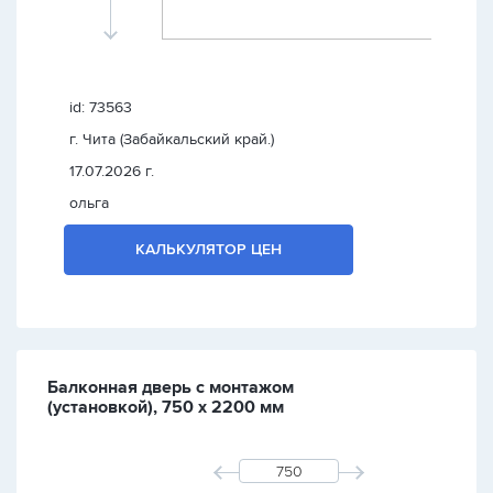
id: 73563
г. Чита (Забайкальский край.)
17.07.2026 г.
ольга
КАЛЬКУЛЯТОР ЦЕН
Балконная дверь с монтажом
(установкой), 750 х 2200 мм