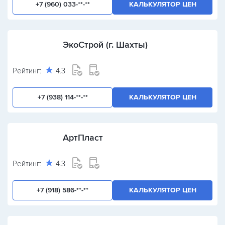
+7 (960) 033-**-**
КАЛЬКУЛЯТОР ЦЕН
ЭкоСтрой (г. Шахты)
Рейтинг:
4.3
+7 (938) 114-**-**
КАЛЬКУЛЯТОР ЦЕН
АртПласт
Рейтинг:
4.3
+7 (918) 586-**-**
КАЛЬКУЛЯТОР ЦЕН