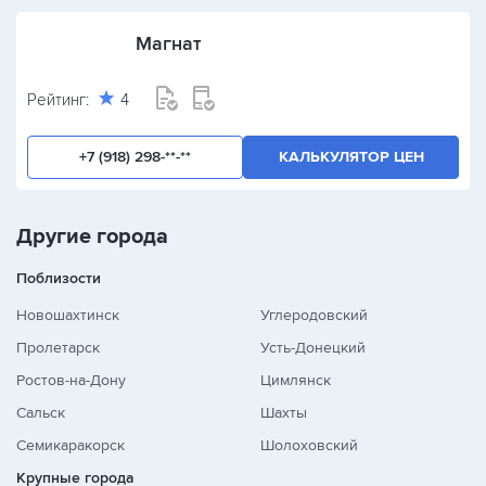
Магнат
Рейтинг:
4
+7 (918) 298-**-**
КАЛЬКУЛЯТОР ЦЕН
Другие города
Поблизости
Новошахтинск
Углеродовский
Пролетарск
Усть-Донецкий
Ростов-на-Дону
Цимлянск
Сальск
Шахты
Семикаракорск
Шолоховский
Крупные города