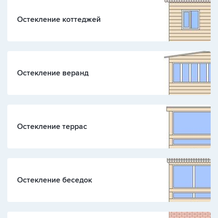
Остекление коттеджей
Остекление веранд
Остекление террас
Остекление беседок