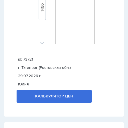
id: 73721
г. Таганрог (Ростовская обл.)
29.07.2026 г.
Юлия
КАЛЬКУЛЯТОР ЦЕН