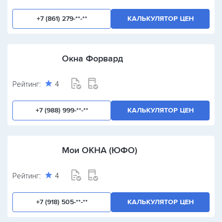
+7 (861) 279-**-**
КАЛЬКУЛЯТОР ЦЕН
Окна Форвард
Рейтинг:
4
+7 (988) 999-**-**
КАЛЬКУЛЯТОР ЦЕН
Мои ОКНА (ЮФО)
Рейтинг:
4
+7 (918) 505-**-**
КАЛЬКУЛЯТОР ЦЕН