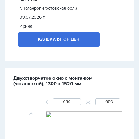
г. Таганрог (Ростовская обл.)
09.07.2026 г.
Ирина
КАЛЬКУЛЯТОР ЦЕН
Двухстворчатое окно с монтажом
(установкой), 1300 х 1520 мм