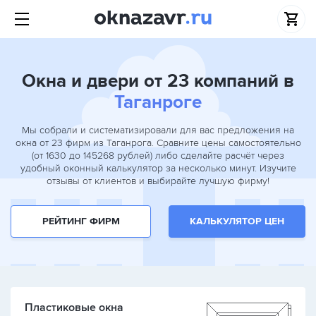
Окна и двери от 23 компаний в
Таганроге
Мы собрали и систематизировали для вас предложения на
окна от 23 фирм из Таганрога. Сравните цены самостоятельно
(от 1630 до 145268 рублей) либо сделайте расчёт через
удобный оконный калькулятор за несколько минут. Изучите
отзывы от клиентов и выбирайте лучшую фирму!
РЕЙТИНГ ФИРМ
КАЛЬКУЛЯТОР ЦЕН
Пластиковые окна