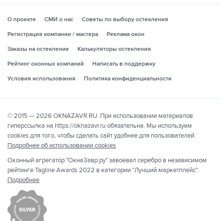
О проекте
СМИ о нас
Советы по выбору остекления
Регистрация компании / мастера
Реклама окон
Заказы на остекление
Калькуляторы остекления
Рейтинг оконных компаний
Написать в поддержку
Условия использования
Политика конфиденциальности
© 2015 — 2026 OKNAZAVR.RU. При использовании материалов
гиперссылка на https://oknazavr.ru обязательна. Мы используем
cookies для того, чтобы сделать сайт удобнее для пользователей.
Подробнее об использовании cookies
Оконный агрегатор "ОкнаЗавр.ру" завоевал серебро в независимом
рейтинге Tagline Awards 2022 в категории "Лучший маркетплейс".
Подробнее