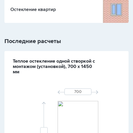
Остекление квартир
Последние расчеты
Теплое остекление одной створкой с
монтажом (установкой), 700 х 1450
мм