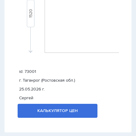
id: 73001
г. Таганрог (Ростовская обл.)
25.05.2026 г.
Сергей
КАЛЬКУЛЯТОР ЦЕН