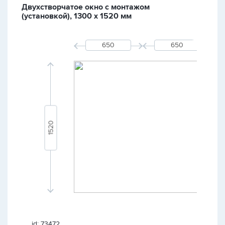
Двухстворчатое окно с монтажом
(установкой), 1300 х 1520 мм
id: 73472