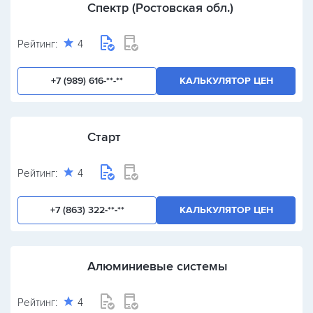
Спектр (Ростовская обл.)
Рейтинг:
4
+7 (989) 616-**-**
КАЛЬКУЛЯТОР ЦЕН
Старт
Рейтинг:
4
+7 (863) 322-**-**
КАЛЬКУЛЯТОР ЦЕН
Алюминиевые системы
Рейтинг:
4