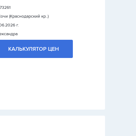
 73261
 Сочи (Краснодарский кр..)
.06.2026 г.
ександра
КАЛЬКУЛЯТОР ЦЕН