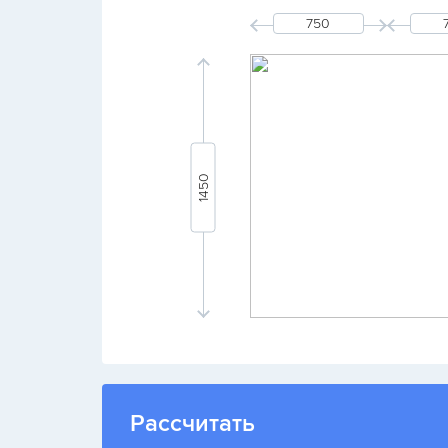
Рассчитать