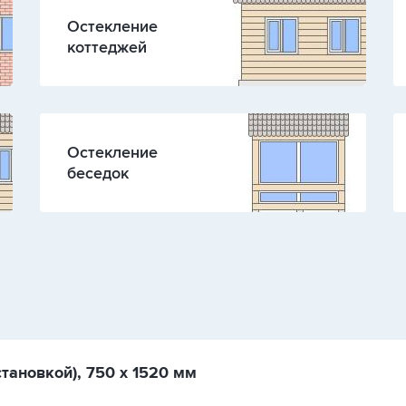
Остекление
коттеджей
Остекление
беседок
тановкой), 750 х 1520 мм