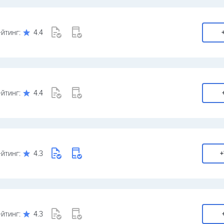
йтинг:
4.4
йтинг:
4.4
йтинг:
4.3
+
йтинг:
4.3