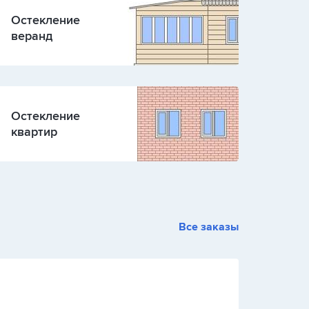
Остекление
веранд
Остекление
квартир
Все заказы