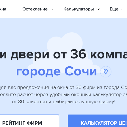
кна
Остекление
Калькуляторы
Еще
и двери от 36 комп
городе Сочи
ля вас предложения на окна от 36 фирм из города С
сделайте расчёт через удобный оконный калькулятор з
от 80 клиентов и выбирайте лучшую фирму!
РЕЙТИНГ ФИРМ
КАЛЬКУЛЯТОР ЦЕ