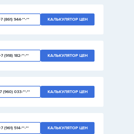
+7 (861) 944-**-**
КАЛЬКУЛЯТОР ЦЕН
+7 (918) 182-**-**
КАЛЬКУЛЯТОР ЦЕН
7 (960) 033-**-**
КАЛЬКУЛЯТОР ЦЕН
+7 (961) 514-**-**
КАЛЬКУЛЯТОР ЦЕН