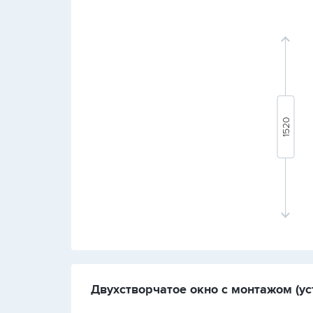
Двухстворчатое окно с монтажом (ус