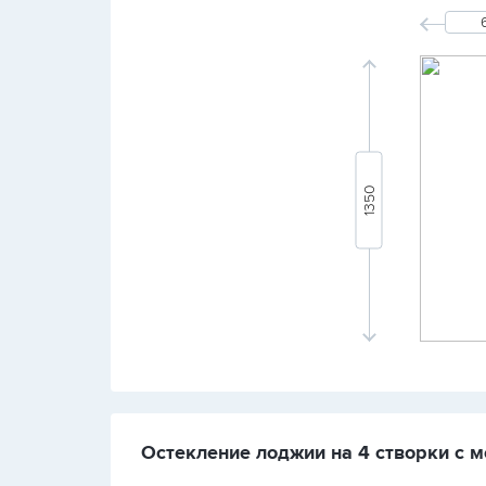
Остекление лоджии на 4 створки с м