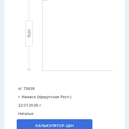
id: 73638
г. Ижевск (Удмуртская Респ.)
22.07.2026 г.
Наталья
КАЛЬКУЛЯТОР ЦЕН