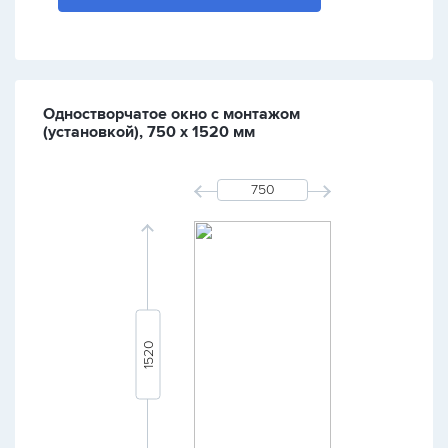
Одностворчатое окно с монтажом
(установкой), 750 х 1520 мм