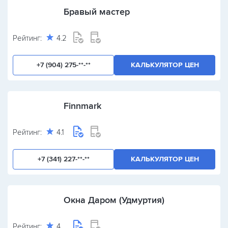
Бравый мастер
Рейтинг:
4.2
+7 (904) 275-**-**
КАЛЬКУЛЯТОР ЦЕН
Finnmark
Рейтинг:
4.1
+7 (341) 227-**-**
КАЛЬКУЛЯТОР ЦЕН
Окна Даром (Удмуртия)
Рейтинг:
4