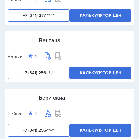
+7 (341) 277-**-**
КАЛЬКУЛЯТОР ЦЕН
Вентана
Рейтинг:
4
+7 (341) 256-**-**
КАЛЬКУЛЯТОР ЦЕН
Бери окна
Рейтинг:
4
+7 (341) 256-**-**
КАЛЬКУЛЯТОР ЦЕН