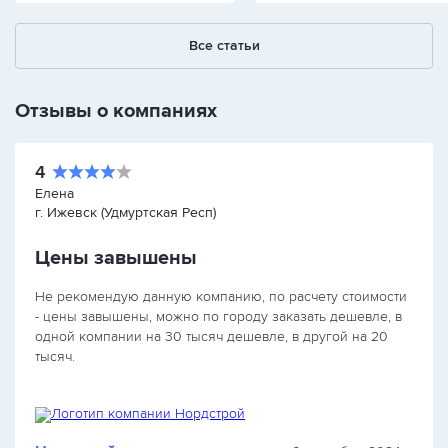
Все статьи
Отзывы о компаниях
4
Елена
г. Ижевск (Удмуртская Респ)
Цены завышены
Не рекомендую данную компанию, по расчету стоимости
- цены завышены, можно по городу заказать дешевле, в
одной компании на 30 тысяч дешевле, в другой на 20
тысяч.