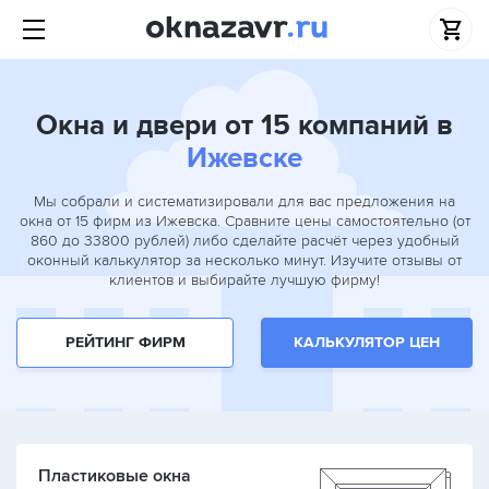
Окна и двери от 15 компаний в
Ижевске
Мы собрали и систематизировали для вас предложения на
окна от 15 фирм из Ижевска. Сравните цены самостоятельно (от
860 до 33800 рублей) либо сделайте расчёт через удобный
оконный калькулятор за несколько минут. Изучите отзывы от
клиентов и выбирайте лучшую фирму!
РЕЙТИНГ ФИРМ
КАЛЬКУЛЯТОР ЦЕН
Пластиковые окна