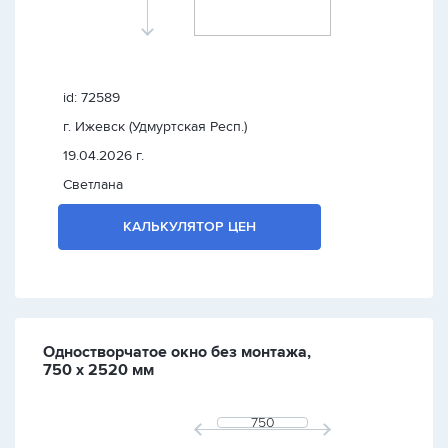
id: 72589
г. Ижевск (Удмуртская Респ.)
19.04.2026 г.
Светлана
КАЛЬКУЛЯТОР ЦЕН
Одностворчатое окно без монтажа,
750 х 2520 мм