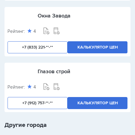
Окна Завода
Рейтинг:
4
+7 (833) 221-**-**
КАЛЬКУЛЯТОР ЦЕН
Глазов строй
Рейтинг:
4
+7 (912) 757-**-**
КАЛЬКУЛЯТОР ЦЕН
Другие города