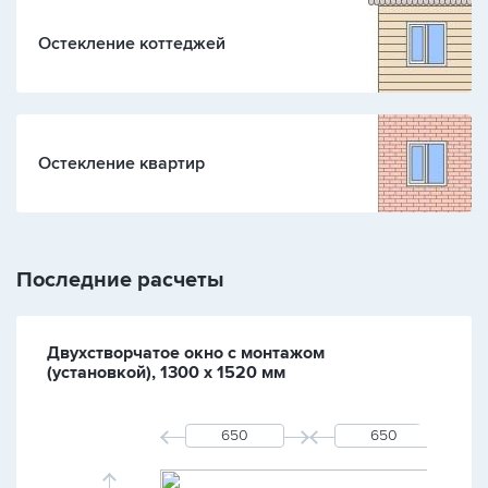
Остекление коттеджей
Остекление квартир
Последние расчеты
Двухстворчатое окно с монтажом
(установкой), 1300 х 1520 мм