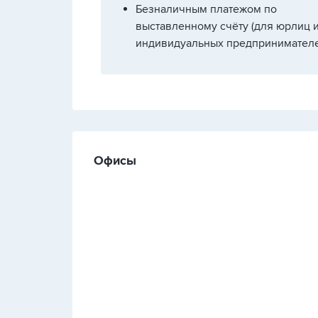
Безналичным платежом по
выставленному счёту (для юрлиц 
индивидуальных предпринимателе
Офисы