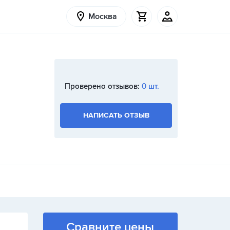
Москва
Проверено отзывов:
0 шт.
НАПИСАТЬ ОТЗЫВ
Сравните цены