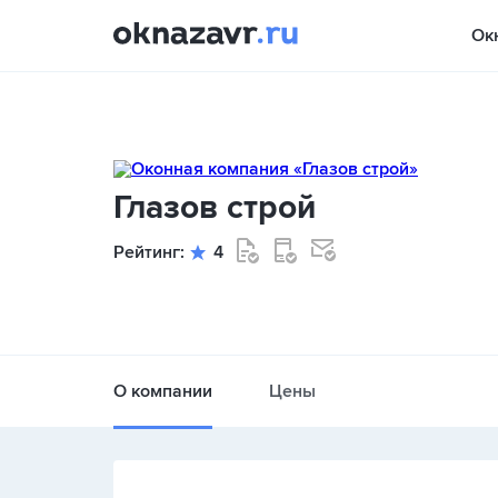
Ок
Глазов строй
Рейтинг:
4
О компании
Цены