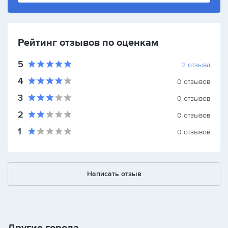
Рейтинг отзывов по оценкам
5
2
отзыва
4
0
отзывов
3
0
отзывов
2
0
отзывов
1
0
отзывов
Написать отзыв