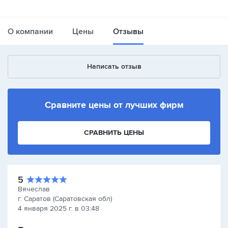
О компании
Цены
Отзывы
Написать отзыв
Сравните цены от лучших фирм
СРАВНИТЬ ЦЕНЫ
5
Вячеслав
г. Саратов (Саратовская обл)
4 января 2025 г. в 03:48