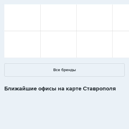
Все бренды
Ближайшие офисы на карте Ставрополя