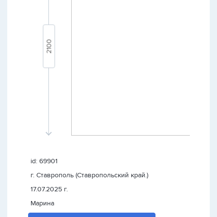
id: 69901
г. Ставрополь (Ставропольский край.)
17.07.2025 г.
Марина