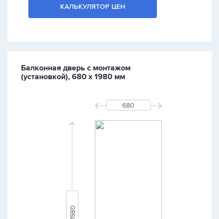
КАЛЬКУЛЯТОР ЦЕН
Балконная дверь с монтажом
(установкой), 680 х 1980 мм