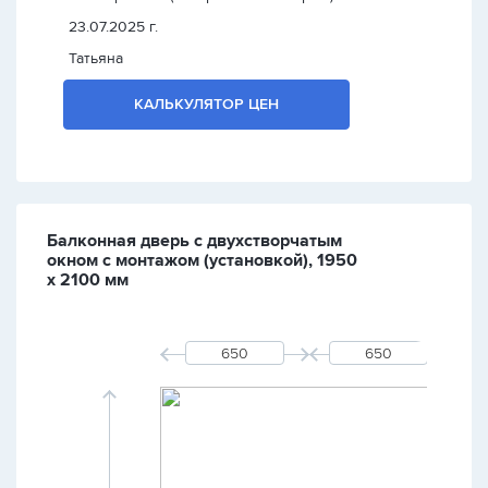
23.07.2025 г.
Татьяна
КАЛЬКУЛЯТОР ЦЕН
Балконная дверь с двухстворчатым
окном с монтажом (установкой), 1950
х 2100 мм