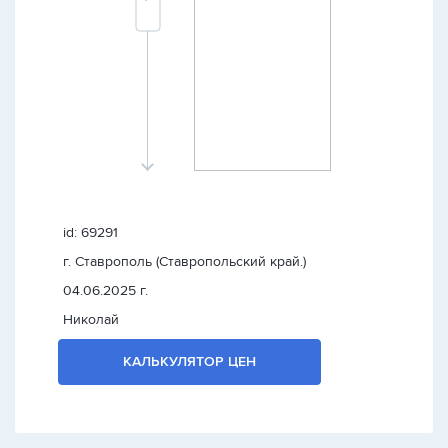
id: 69291
г. Ставрополь (Ставропольский край.)
04.06.2025 г.
Николай
КАЛЬКУЛЯТОР ЦЕН