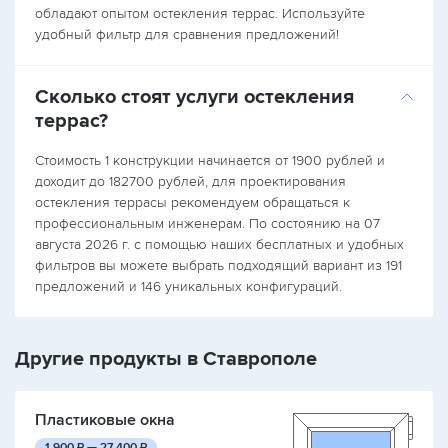
обладают опытом остекления террас. Используйте
удобный фильтр для сравнения предложений!
Сколько стоят услуги остекления
террас?
Стоимость 1 конструкции начинается от 1900 рублей и
доходит до 182700 рублей, для проектирования
остекления террасы рекомендуем обращаться к
профессиональным инженерам. По состоянию на 07
августа 2026 г. с помощью наших бесплатных и удобных
фильтров вы можете выбрать подходящий вариант из 191
предложений и 146 уникальных конфигураций.
Другие продукты в Ставрополе
Пластиковые окна
руб.
руб.
1 900
₽ —
27 400
₽