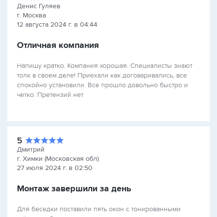
Денис Гуляев
г. Москва
12 августа 2024 г. в 04:44
Отличная компания
Напишу кратко. Компания хорошая. Специалисты знают
толк в своем деле! Приехали как договаривались, все
спокойно установили. Все прошло довольно быстро и
четко. Претензий нет
5
Дмитрий
г. Химки (Московская обл)
27 июля 2024 г. в 02:50
Монтаж завершили за день
Для беседки поставили пять окон с тонированными