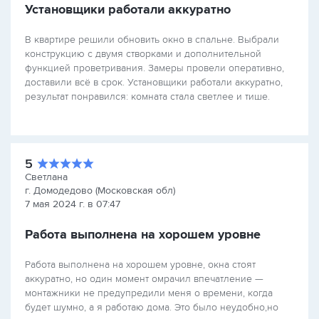
Установщики работали аккуратно
В квартире решили обновить окно в спальне. Выбрали
конструкцию с двумя створками и дополнительной
функцией проветривания. Замеры провели оперативно,
доставили всё в срок. Установщики работали аккуратно,
результат понравился: комната стала светлее и тише.
5
Светлана
г. Домодедово (Московская обл)
7 мая 2024 г. в 07:47
Работа выполнена на хорошем уровне
Работа выполнена на хорошем уровне, окна стоят
аккуратно, но один момент омрачил впечатление —
монтажники не предупредили меня о времени, когда
будет шумно, а я работаю дома. Это было неудобно,но