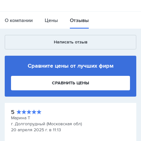
О компании
Цены
Отзывы
Написать отзыв
Сравните цены от лучших фирм
СРАВНИТЬ ЦЕНЫ
5
Марина Т
г. Долгопрудный (Московская обл)
20 апреля 2025 г. в 11:13