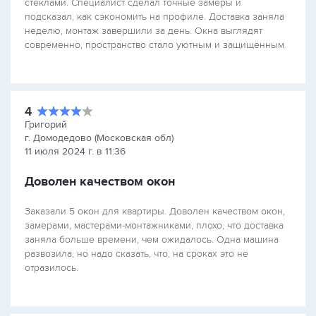
стёклами. Специалист сделал точные замеры и
подсказал, как сэкономить на профиле. Доставка заняла
неделю, монтаж завершили за день. Окна выглядят
современно, пространство стало уютным и защищённым.
4
Григорий
г. Домодедово (Московская обл)
11 июля 2024 г. в 11:36
Доволен качеством окон
Заказали 5 окон для квартиры. Доволен качеством окон,
замерами, мастерами-монтажниками, плохо, что доставка
заняла больше времени, чем ожидалось. Одна машина
развозила, но надо сказать, что, на сроках это не
отразилось.