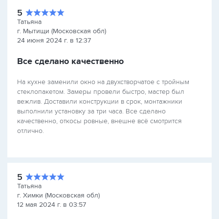
5
Татьяна
г. Мытищи (Московская обл)
24 июня 2024 г. в 12:37
Все сделано качественно
На кухне заменили окно на двухстворчатое с тройным
стеклопакетом. Замеры провели быстро, мастер был
вежлив. Доставили конструкции в срок, монтажники
выполнили установку за три часа. Все сделано
качественно, откосы ровные, внешне всё смотрится
отлично.
5
Татьяна
г. Химки (Московская обл)
12 мая 2024 г. в 03:57