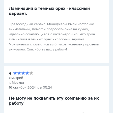
Ламинация в темных орех - классный
вариант.
Превосходный сервис! Менеджеры были настолько
внимательны, помогли подобрать окна на кухню,
идеально сочетающиеся с интерьером нашего дома.
Ламинация в темных орех - классный вариант.
Монтажники справились за 6 часов, установку провели
аккуратно. Спасибо за вашу работу!
4
Дмитрий
г. Москва
16 октября 2024 г. в 05:24
Не могу не похвалить эту компанию за их
работу