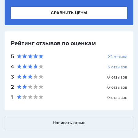
СРАВНИТЬ ЦЕНЫ
Рейтинг отзывов по оценкам
5
22
отзыва
4
5
отзывов
3
0
отзывов
2
0
отзывов
1
0
отзывов
Написать отзыв