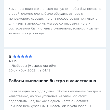
Заменяла один стеклопакет на кухне, чтобы был похож на
второй, сложно очень было обсудить запрос с
менеджером, хорошо, что она посоветовала пригласить
для начала замерщика. Мы все согласовали, но эти
согласования были очень утомительны, только лишь из-
за этого минус звезда.
5
Анна
г. Люберцы (Московская обл)
26 октября 2023 г. в 01:48
Работы выполнили быстро и качественно
Заказал одно окно для дачи. Работы выполнили быстро и
качественно, но при установке не учли, что стоит
подправить шов, так как в одном месте он остался
немного неаккуратным. В целом, окна установлены