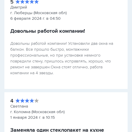
5
Дмитрий
г. Люберцы (Московская обл)
6 февраля 2024 г. в 04:50
Довольны работой компании!
Довольны работой компании! Установили два окна на
балкон. Все прошло быстро, монтажники
профессиональные, но при установке немного
повредили стену, пришлось исправлять, хорошо, что
ремонт не завершен.Окна стоят отлично, работа
компании на 4 звезды.
4
Светлана
г. Коломна (Московская обл)
1 января 2024 г. в 10:15
Заменяла один стеклопакет на кухне