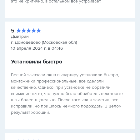
это не критично, в остальном все устраивает.
5
Дмитрий
г. Домодедово (Московская обл)
10 апреля 2024 г. в 04:46
Установили быстро
Весной заказали окна в квартиру установили быстро,
монтажники профессиональные, все сделали
качественно. Однако, при установке не обратили
внимание на то, что нужно было обработать некоторые
швы более тщательно. После того как я заметил, все
исправили, но пришлось немного подождать. В целом
результат хороший.