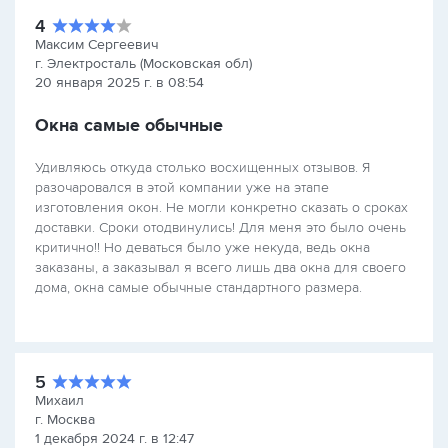
4
Максим Сергеевич
г. Электросталь (Московская обл)
20 января 2025 г. в 08:54
Окна самые обычные
Удивляюсь откуда столько восхищенных отзывов. Я
разочаровался в этой компании уже на этапе
изготовления окон. Не могли конкретно сказать о сроках
доставки. Сроки отодвинулись! Для меня это было очень
критично!! Но деваться было уже некуда, ведь окна
заказаны, а заказывал я всего лишь два окна для своего
дома, окна самые обычные стандартного размера.
5
Михаил
г. Москва
1 декабря 2024 г. в 12:47