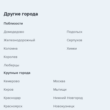
Другие города
Поблизости
Домодедово
Подольск
Железнодорожный
Серпухов
Коломна
Химки
Королев
Люберцы
Крупные города
Кемерово
Москва
Киров
Мытищи
Краснодар
Нижний Новгород
Красноярск
Новокузнецк