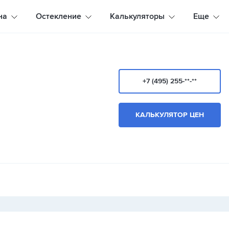
на
Остекление
Калькуляторы
Еще
+7 (495) 255-**-**
КАЛЬКУЛЯТОР ЦЕН