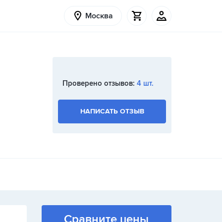
Москва
Проверено отзывов:
4 шт.
НАПИСАТЬ ОТЗЫВ
Сравните цены