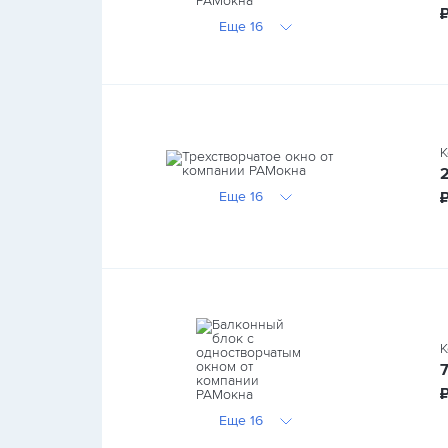
Еще 16
К
Еще 16
К
Еще 16