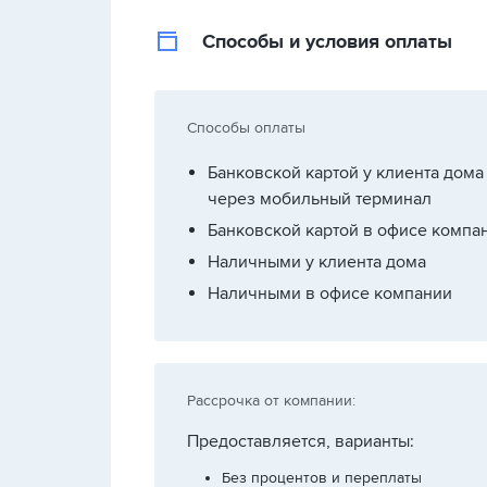
Способы и условия оплаты
Способы оплаты
Банковской картой у клиента дома
через мобильный терминал
Банковской картой в офисе компа
Наличными у клиента дома
Наличными в офисе компании
Рассрочка от компании:
Предоставляется, варианты:
Без процентов и переплаты