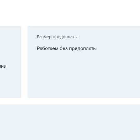
Размер предоплаты:
Работаем без предоплаты
нии