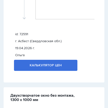
id: 72591
г. Асбест (Свердловская обл.)
19.04.2026 г.
Ольга
КАЛЬКУЛЯТОР ЦЕН
Двухстворчатое окно без монтажа,
1300 х 1000 мм