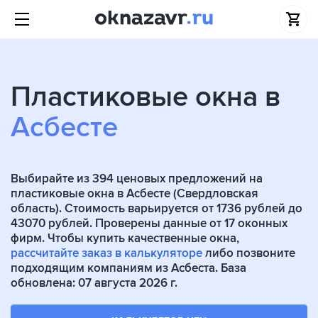
Пластиковые окна в
Асбесте
Выбирайте из
394
ценовых предложений на
пластиковые окна в Асбесте (Свердловская
область). Стоимость варьируется от 1736 рублей до
43070 рублей. Проверены данные от
17
оконных
фирм. Чтобы купить качественные окна,
рассчитайте заказ в калькуляторе
либо позвоните
подходящим компаниям из Асбеста. База
обновлена: 07 августа 2026 г.