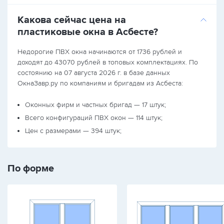
Какова сейчас цена на
пластиковые окна в Асбесте?
Недорогие ПВХ окна начинаются от 1736 рублей и
доходят до 43070 рублей в топовых комплектациях. По
состоянию на 07 августа 2026 г. в базе данных
ОкнаЗавр.ру по компаниям и бригадам из Асбеста:
Оконных фирм и частных бригад — 17 штук;
Всего конфигураций ПВХ окон — 114 штук;
Цен с размерами — 394 штук;
По форме