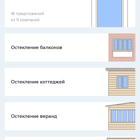
18 предложений
от 11 компаний
Остекление балконов
Остекление коттеджей
Остекление веранд