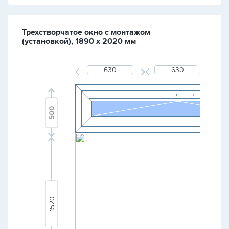
Трехстворчатое окно с монтажом
(установкой), 1890 х 2020 мм