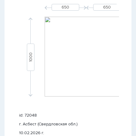
id: 72048
г. Асбест (Свердловская обл.)
10.02.2026 г.