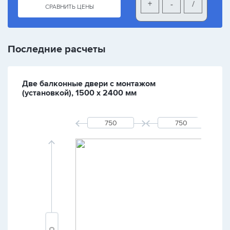
+
-
/
СРАВНИТЬ ЦЕНЫ
Последние расчеты
Две балконные двери с монтажом
(установкой), 1500 х 2400 мм