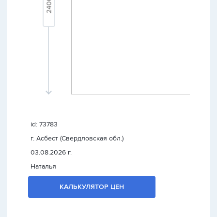
id: 73783
г. Асбест (Свердловская обл.)
03.08.2026 г.
Наталья
КАЛЬКУЛЯТОР ЦЕН