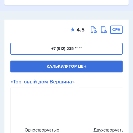
4.5
CPA
+7 (912) 235-**-**
КАЛЬКУЛЯТОР ЦЕН
«Торговый дом Вершина»
Одностворчатые
Двухстворчатые