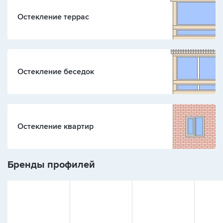
Остекление террас
Остекление беседок
Остекление квартир
Бренды профилей