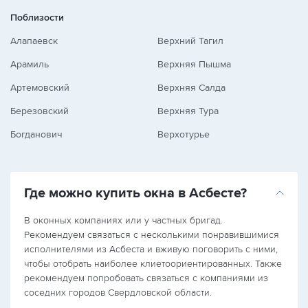
Поблизости
Алапаевск
Верхний Тагил
Арамиль
Верхняя Пышма
Артемовский
Верхняя Салда
Березовский
Верхняя Тура
Богданович
Верхотурье
Где можно купить окна в Асбесте?
В оконных компаниях или у частных бригад.
Рекомендуем связаться с несколькими понравившимися
исполнителями из Асбеста и вживую поговорить с ними,
чтобы отобрать наиболее клиетоориентированных. Также
рекомендуем попробовать связаться с компаниями из
соседних городов Свердловской области.