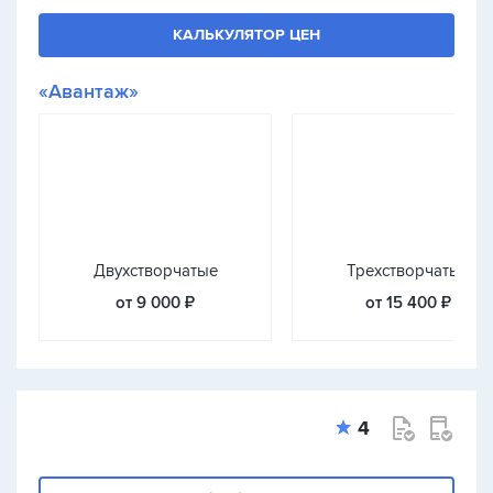
КАЛЬКУЛЯТОР ЦЕН
«Авантаж»
Двухстворчатые
Трехстворчатые
от 9 000 ₽
от 15 400 ₽
4