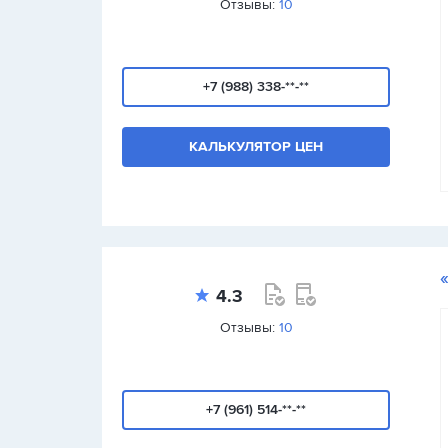
Отзывы:
10
+7 (988) 338-**-**
КАЛЬКУЛЯТОР ЦЕН
4.3
Отзывы:
10
+7 (961) 514-**-**