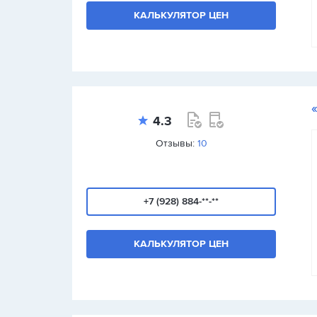
КАЛЬКУЛЯТОР ЦЕН
4.3
Отзывы:
10
+7 (928) 884-**-**
КАЛЬКУЛЯТОР ЦЕН