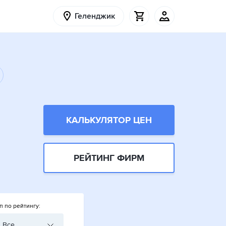
Геленджик
КАЛЬКУЛЯТОР ЦЕН
РЕЙТИНГ ФИРМ
п по рейтингу:
Все