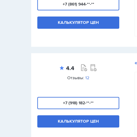
+7 (861) 944-**-**
КАЛЬКУЛЯТОР ЦЕН
4.4
Отзывы:
12
+7 (918) 182-**-**
КАЛЬКУЛЯТОР ЦЕН