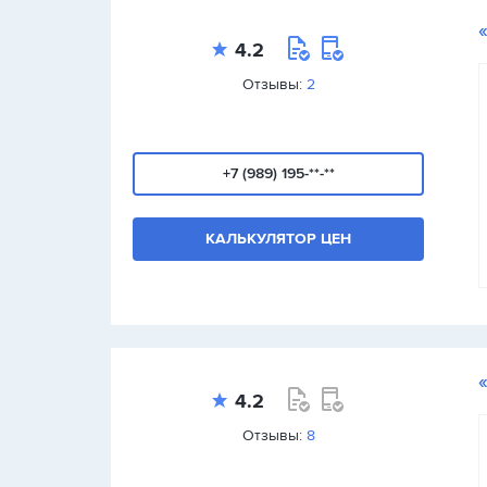
4.2
Отзывы:
2
+7 (989) 195-**-**
КАЛЬКУЛЯТОР ЦЕН
4.2
Отзывы:
8