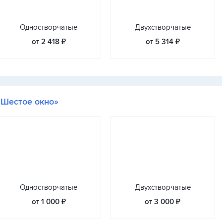
Одностворчатые
Двухстворчатые
от 2 418 ₽
от 5 314 ₽
«Шестое окно»
Одностворчатые
Двухстворчатые
от 1 000 ₽
от 3 000 ₽