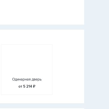
Одинарная дверь
от 5 214 ₽