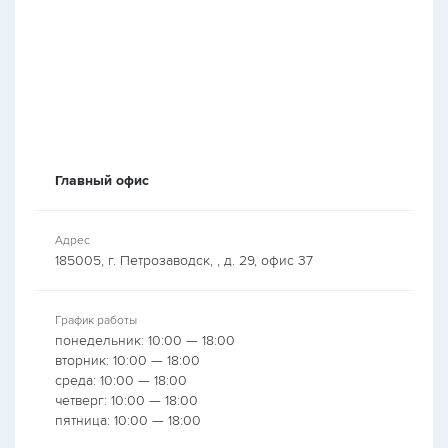
Главный офис
Адрес
185005, г. Петрозаводск, , д. 29, офис 37
График работы
понедельник: 10:00 — 18:00
вторник: 10:00 — 18:00
среда: 10:00 — 18:00
четверг: 10:00 — 18:00
пятница: 10:00 — 18:00