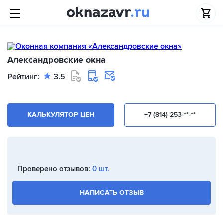
Александровские окна
Рейтинг:
3.5
КАЛЬКУЛЯТОР ЦЕН
+7 (814) 253-**-**
Проверено отзывов:
0 шт.
НАПИСАТЬ ОТЗЫВ