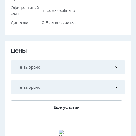
Официальный
https://alexokna.ru
сайт
Доставка
0 ₽ за весь заказ
Цены
Не выбрано
Не выбрано
Еще условия