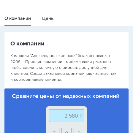
О компании
Цены
О компании
Компания "Александровские окна" была основана в
2006 г. Принцип компании - минимизация расходов,
чтобы сделать конечную стоимость доступной для
клиентов. Среди заказчиков компании как частные, так
и корпоративные клиенты.
Сравните цены от надежных компаний
2 580 ₽