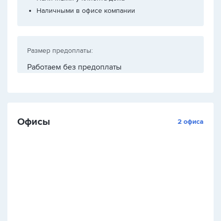
Наличными в офисе компании
Размер предоплаты:
Работаем без предоплаты
Офисы
2 офиса