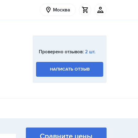
Москва
Проверено отзывов:
2 шт.
НАПИСАТЬ ОТЗЫВ
Сравните цены