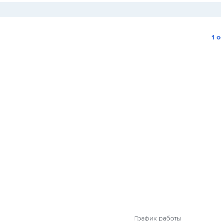
1 
График работы