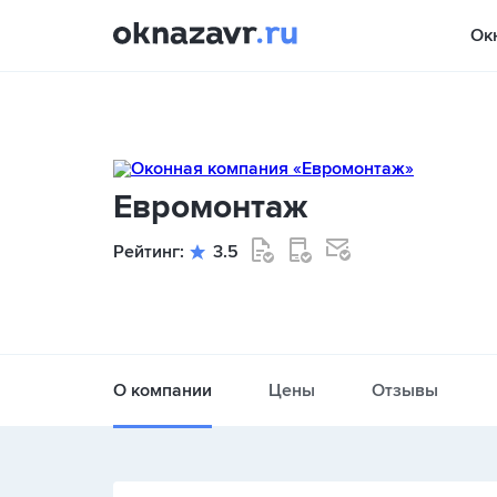
Ок
Евромонтаж
Рейтинг:
3.5
О компании
Цены
Отзывы