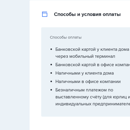
Способы и условия оплаты
Способы оплаты
Банковской картой у клиента дома
через мобильный терминал
Банковской картой в офисе компа
Наличными у клиента дома
Наличными в офисе компании
Безналичным платежом по
выставленному счёту (для юрлиц 
индивидуальных предпринимателе