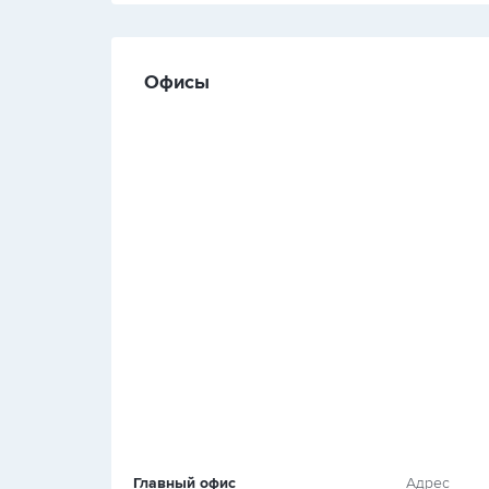
Офисы
Главный офис
Адрес