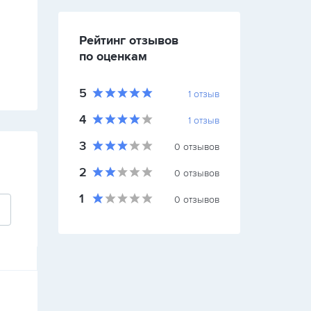
Рейтинг отзывов
по оценкам
5
1
отзыв
4
1
отзыв
3
0
отзывов
2
0
отзывов
1
0
отзывов