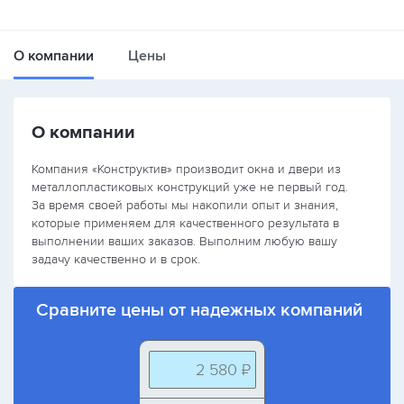
О компании
Цены
О компании
Компания «Конструктив» производит окна и двери из
металлопластиковых конструкций уже не первый год.
За время своей работы мы накопили опыт и знания,
которые применяем для качественного результата в
выполнении ваших заказов. Выполним любую вашу
задачу качественно и в срок.
Сравните цены от надежных компаний
2 580 ₽