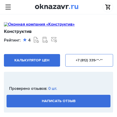
Конструктив
Рейтинг:
4
КАЛЬКУЛЯТОР ЦЕН
+7 (812) 339-**-**
Проверено отзывов:
0 шт.
НАПИСАТЬ ОТЗЫВ