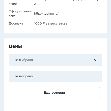
офис
А
Официальный
http://kvokna.ru/
сайт
Доставка
1000 ₽ за весь заказ
Цены
Не выбрано
Не выбрано
Еще условия