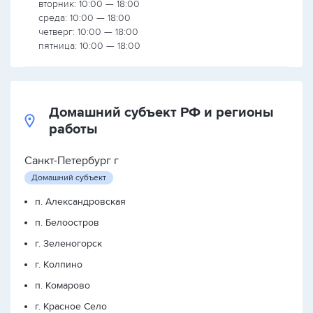
вторник: 10:00 — 18:00
среда: 10:00 — 18:00
четверг: 10:00 — 18:00
пятница: 10:00 — 18:00
Домашний субъект РФ и регионы
работы
Санкт-Петербург г
Домашний субъект
п. Александровская
п. Белоостров
г. Зеленогорск
г. Колпино
п. Комарово
г. Красное Село