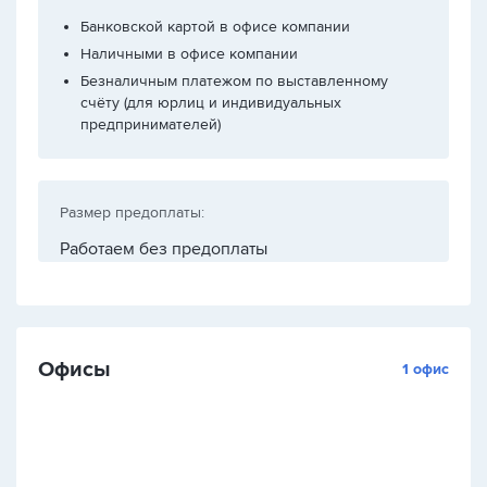
Банковской картой в офисе компании
Наличными в офисе компании
Безналичным платежом по выставленному
счёту (для юрлиц и индивидуальных
предпринимателей)
Размер предоплаты:
Работаем без предоплаты
Офисы
1 офис