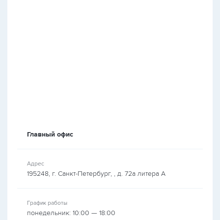
Главный офис
Адрес
195248, г. Санкт-Петербург, , д. 72а литера А
График работы
понедельник: 10:00 — 18:00