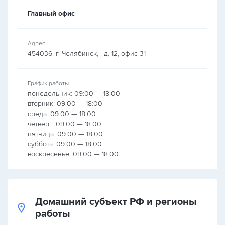
Главный офис
Адрес
454036, г. Челябинск, , д. 12, офис 31
График работы
понедельник: 09:00 — 18:00
вторник: 09:00 — 18:00
среда: 09:00 — 18:00
четверг: 09:00 — 18:00
пятница: 09:00 — 18:00
суббота: 09:00 — 18:00
воскресенье: 09:00 — 18:00
Домашний субъект РФ и регионы
работы