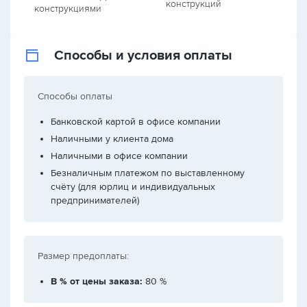
конструкций
конструкциями
Способы и условия оплаты
Способы оплаты
Банковской картой в офисе компании
Наличными у клиента дома
Наличными в офисе компании
Безналичным платежом по выставленному
счёту (для юрлиц и индивидуальных
предпринимателей)
Размер предоплаты:
В % от цены заказа:
80 %