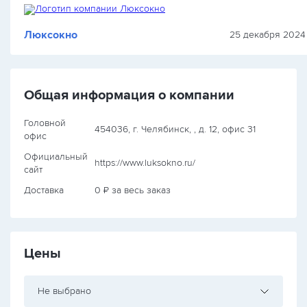
Люксокно
25 декабря 2024 
Общая информация о компании
Головной
454036, г. Челябинск, , д. 12, офис 31
офис
Официальный
https://www.luksokno.ru/
сайт
Доставка
0 ₽ за весь заказ
Цены
Не выбрано