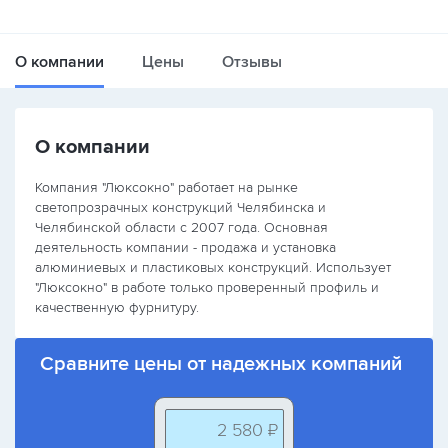
О компании
Цены
Отзывы
О компании
Компания "Люксокно" работает на рынке
светопрозрачных конструкций Челябинска и
Челябинской области с 2007 года. Основная
деятельность компании - продажа и установка
алюминиевых и пластиковых конструкций. Использует
"Люксокно" в работе только проверенный профиль и
качественную фурнитуру.
Сравните цены от надежных компаний
2 580 ₽