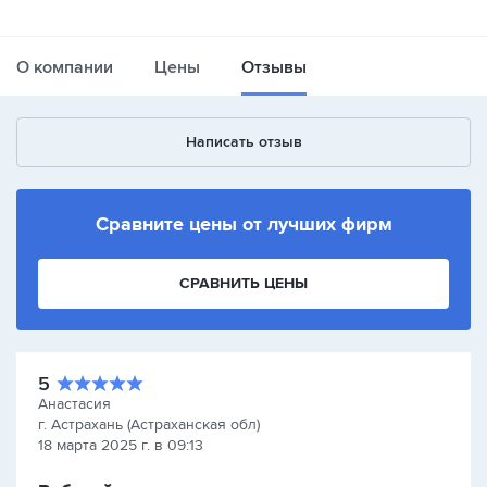
О компании
Цены
Отзывы
Написать отзыв
Сравните цены от лучших фирм
СРАВНИТЬ ЦЕНЫ
5
Анастасия
г. Астрахань (Астраханская обл)
18 марта 2025 г. в 09:13