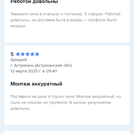
Работой довольны
Заказали окна в спальню и гостиную: 5 створок. Работой
довольны, но доставка была в дождь — профили были
мокрые.
5
Аркадий
г. Астрахань (Астраханская обл)
12 марта 2025 г. в 09:40
Монтаж аккуратный
Поставили на даче 4 глухих окна. Монтаж аккуратный, но
пыль на откосах не протёрли. В целом, результатом
довольны.