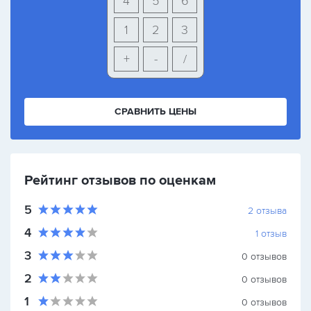
4
5
6
1
2
3
+
-
/
СРАВНИТЬ ЦЕНЫ
Рейтинг отзывов по оценкам
5
2
отзыва
4
1
отзыв
3
0
отзывов
2
0
отзывов
1
0
отзывов