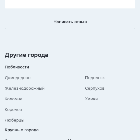
Написать отзыв
Другие города
Поблизости
Домодедово
Подольск
Железнодорожный
Серпухов
Коломна
Химки
Королев
Люберцы
Крупные города