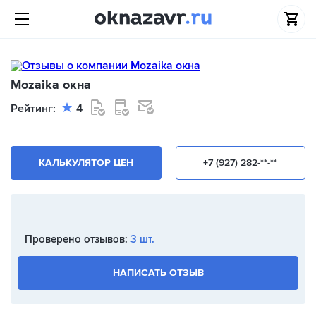
Mozaika окна
Рейтинг:
4
КАЛЬКУЛЯТОР ЦЕН
+7 (927) 282-**-**
Проверено отзывов:
3 шт.
НАПИСАТЬ ОТЗЫВ