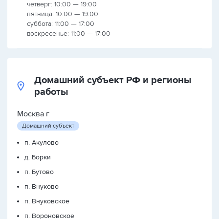
четверг: 10:00 — 19:00
пятница: 10:00 — 19:00
суббота: 11:00 — 17:00
воскресенье: 11:00 — 17:00
Домашний субъект РФ и регионы
работы
Москва г
Домашний субъект
п. Акулово
д. Борки
п. Бутово
п. Внуково
п. Внуковское
п. Вороновское