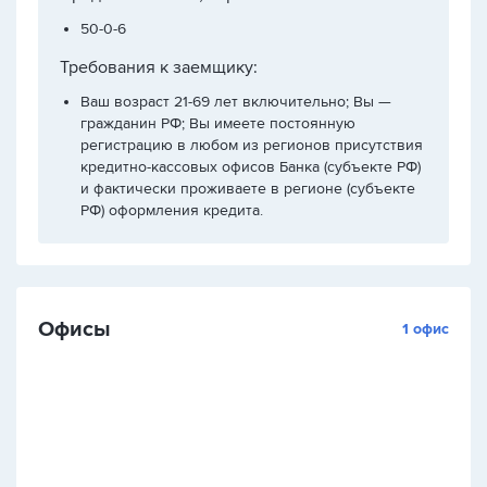
50-0-6
Требования к заемщику:
Ваш возраст 21-69 лет включительно; Вы —
гражданин РФ; Вы имеете постоянную
регистрацию в любом из регионов присутствия
кредитно-кассовых офисов Банка (субъекте РФ)
и фактически проживаете в регионе (субъекте
РФ) оформления кредита.
Офисы
1 офис