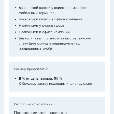
Банковской картой у клиента дома через
мобильный терминал
Банковской картой в офисе компании
Наличными у клиента дома
Наличными в офисе компании
Безналичным платежом по выставленному
счёту (для юрлиц и индивидуальных
предпринимателей)
Размер предоплаты:
В % от цены заказа:
50 %
К Каждому заказу подходим индивидуально
Рассрочка от компании:
Предоставляется, варианты: