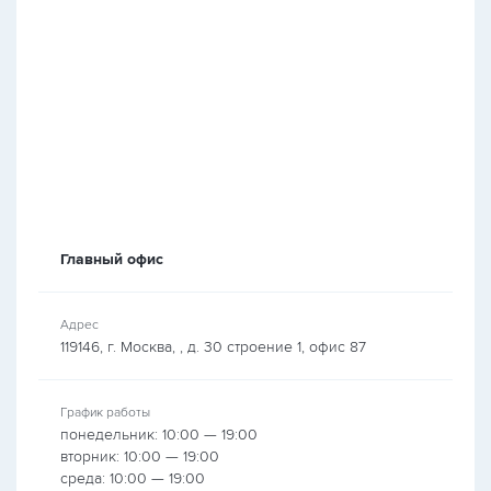
Главный офис
Адрес
119146, г. Москва, , д. 30 строение 1, офис 87
График работы
понедельник: 10:00 — 19:00
вторник: 10:00 — 19:00
среда: 10:00 — 19:00