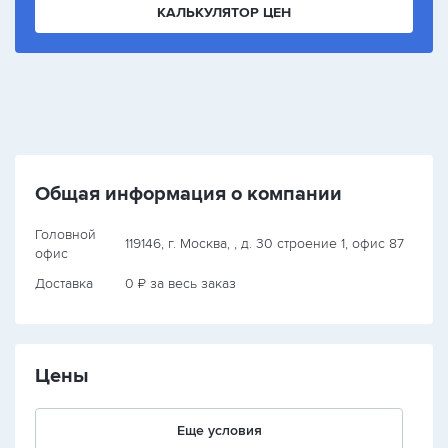
КАЛЬКУЛЯТОР ЦЕН
Общая информация о компании
Головной
119146, г. Москва, , д. 30 строение 1, офис 87
офис
Доставка
0 ₽ за весь заказ
Цены
Еще условия