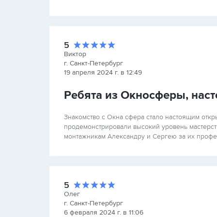
5
Виктор
г. Санкт-Петербург
19 апреля 2024 г. в 12:49
Ребята из Окносферы, нас
Знакомство с Окна сфера стало настоящим откр
продемонстрировали высокий уровень мастерства
монтажникам Александру и Сергею за их профес
5
Олег
г. Санкт-Петербург
6 февраля 2024 г. в 11:06