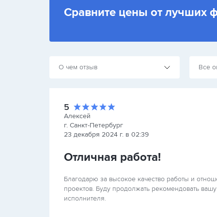
Сравните цены от лучших 
О чем отзыв
Все о
5
Алексей
г. Санкт-Петербург
23 декабря 2024 г. в 02:39
Отличная работа!
Благодарю за высокое качество работы и отно
проектов. Буду продолжать рекомендовать ваш
исполнителя.