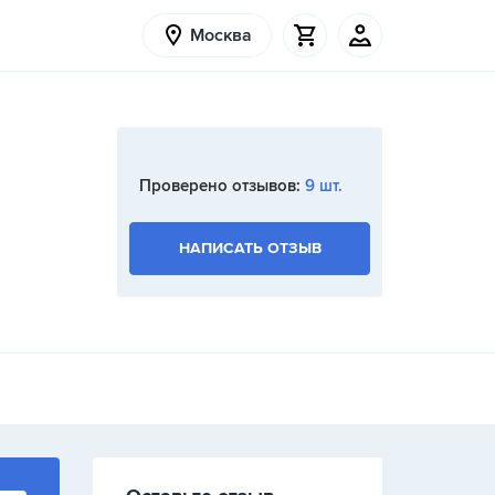
Москва
Проверено отзывов:
9 шт.
НАПИСАТЬ ОТЗЫВ