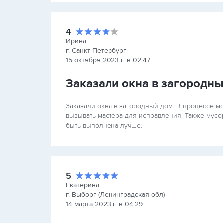
4
Ирина
г. Санкт-Петербург
15 октября 2023 г. в 02:47
Заказали окна в загородн
Заказали окна в загородный дом. В процессе м
вызывать мастера для исправления. Также мусор
быть выполнена лучше.
5
Екатерина
г. Выборг (Ленинградская обл)
14 марта 2023 г. в 04:29