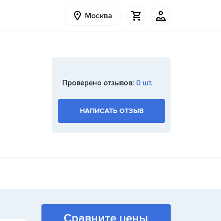
Москва
Проверено отзывов:
0 шт.
НАПИСАТЬ ОТЗЫВ
Сравните цены