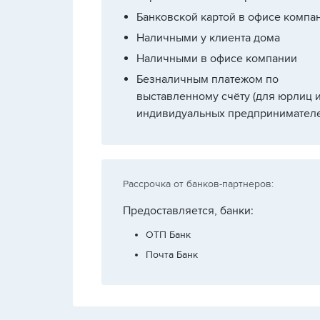
Банковской картой в офисе компа
Наличными у клиента дома
Наличными в офисе компании
Безналичным платежом по
выставленному счёту (для юрлиц 
индивидуальных предпринимателе
Рассрочка от банков-партнеров:
Предоставляется, банки:
ОТП Банк
Почта Банк