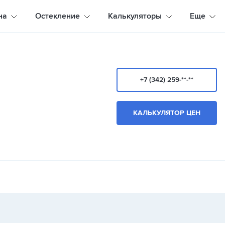
на
Остекление
Калькуляторы
Еще
+7 (342) 259-**-**
КАЛЬКУЛЯТОР ЦЕН