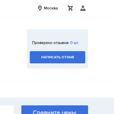
Москва
Проверено отзывов:
0 шт.
НАПИСАТЬ ОТЗЫВ
Сравните цены