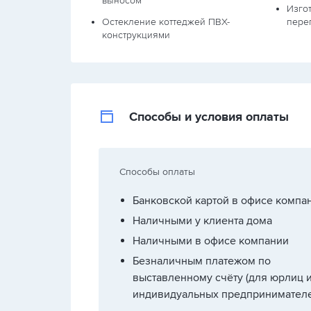
выносом
Изго
Остекление коттеджей ПВХ-
пере
конструкциями
Способы и условия оплаты
Способы оплаты
Банковской картой в офисе компа
Наличными у клиента дома
Наличными в офисе компании
Безналичным платежом по
выставленному счёту (для юрлиц 
индивидуальных предпринимателе