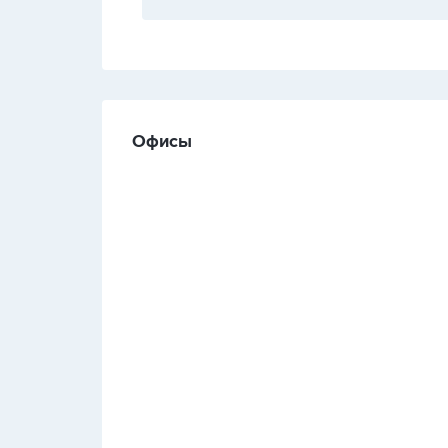
Офисы