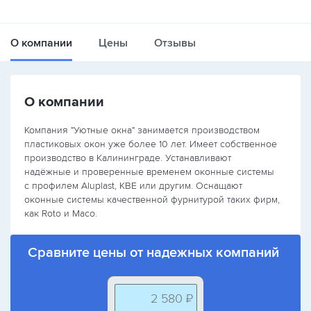
О компании
Цены
Отзывы
О компании
Компания "Уютные окна" занимается производством
пластиковых окон уже более 10 лет. Имеет собственное
производство в Калининграде. Устанавливают
надёжные и проверенные временем оконные системы
с профилем Aluplast, KBE или другим. Оснащают
оконные системы качественной фурнитурой таких фирм,
как Roto и Maco.
Сравните цены от надежных компаний
2 580 ₽