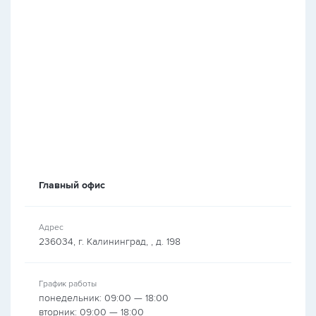
Главный офис
Адрес
236034, г. Калининград, , д. 198
График работы
понедельник: 09:00 — 18:00
вторник: 09:00 — 18:00