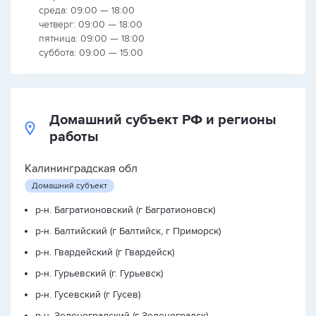
среда: 09:00 — 18:00
четверг: 09:00 — 18:00
пятница: 09:00 — 18:00
суббота: 09:00 — 15:00
Домашний субъект РФ и регионы
работы
Калининградская обл
Домашний субъект
р-н. Багратионовский (г Багратионовск)
р-н. Балтийский (г Балтийск, г Приморск)
р-н. Гвардейский (г Гвардейск)
р-н. Гурьевский (г. Гурьевск)
р-н. Гусевский (г Гусев)
р-н. Зеленоградский (г Зеленоградск)