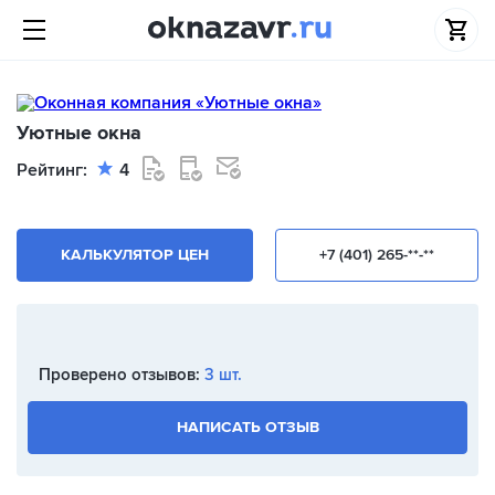
Уютные окна
Рейтинг:
4
КАЛЬКУЛЯТОР ЦЕН
+7 (401) 265-**-**
Проверено отзывов:
3 шт.
НАПИСАТЬ ОТЗЫВ