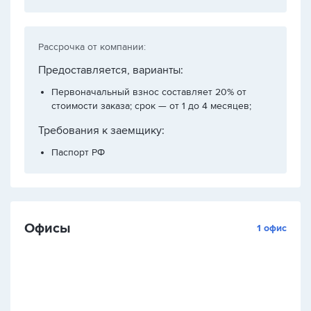
Рассрочка от компании:
Предоставляется, варианты:
Первоначальный взнос составляет 20% от
стоимости заказа; срок — от 1 до 4 месяцев;
Требования к заемщику:
Паспорт РФ
Офисы
1 офис