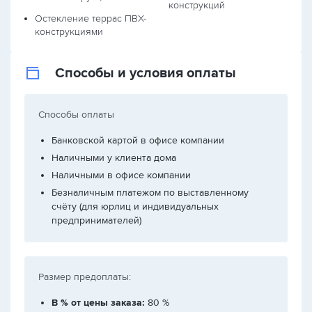
конструкций
Остекление террас ПВХ-
конструкциями
Способы и условия оплаты
Способы оплаты
Банковской картой в офисе компании
Наличными у клиента дома
Наличными в офисе компании
Безналичным платежом по выставленному
счёту (для юрлиц и индивидуальных
предпринимателей)
Размер предоплаты:
В % от цены заказа:
80 %