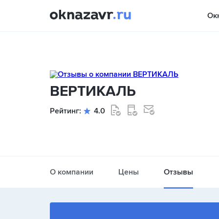
Ок
ВЕРТИКАЛЬ
Рейтинг:
4.0
О компании
Цены
Отзывы