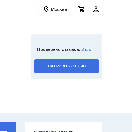
Москва
Проверено отзывов:
3 шт.
НАПИСАТЬ ОТЗЫВ