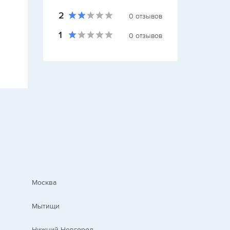
2
0
отзывов
1
0
отзывов
Москва
Мытищи
Нижний Новгород