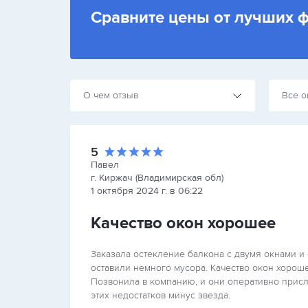
Сравните цены от лучших 
О чем отзыв
Все о
5
Павел
г. Киржач (Владимирская обл)
1 октября 2024 г. в 06:22
Качество окон хорошее
Заказала остекление балкона с двумя окнами и 
оставили немного мусора. Качество окон хороше
Позвонила в компанию, и они оперативно присла
этих недостатков минус звезда.