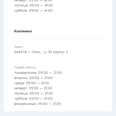
четверг: 09:00 — 18:00
пятница: 09:00 — 18:00
суббота: 09:00 — 14:00
Континент
Адрес
644074, г. Омск, , д. 25 корпус 2
График работы
понедельник: 09:00 — 21:00
вторник: 09:00 — 21:00
среда: 09:00 — 21:00
четверг: 09:00 — 21:00
пятница: 09:00 — 21:00
суббота: 09:00 — 21:00
воскресенье: 09:00 — 21:00