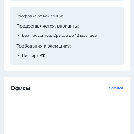
Рассрочка от компании:
Предоставляется, варианты:
Без процентов. Сроком до 12 месяцев
Требования к заемщику:
Паспорт РФ
Офисы
2 офиса