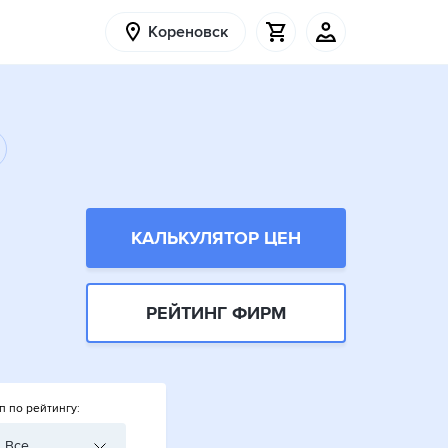
Кореновск
КАЛЬКУЛЯТОР ЦЕН
РЕЙТИНГ ФИРМ
п по рейтингу:
Все