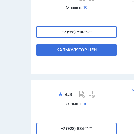
Отзывы:
10
+7 (961) 514-**-**
КАЛЬКУЛЯТОР ЦЕН
4.3
Отзывы:
10
+7 (928) 884-**-**