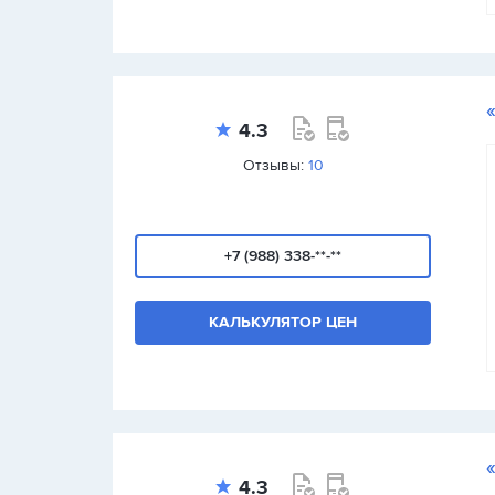
4.3
Отзывы:
10
+7 (988) 338-**-**
КАЛЬКУЛЯТОР ЦЕН
4.3