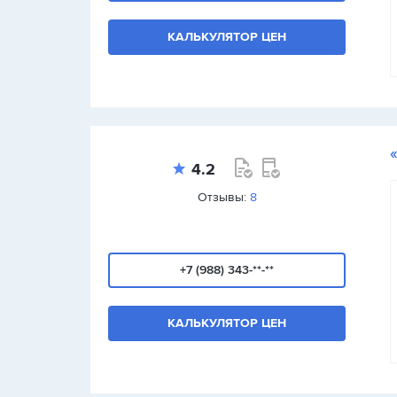
КАЛЬКУЛЯТОР ЦЕН
4.2
Отзывы:
8
+7 (988) 343-**-**
КАЛЬКУЛЯТОР ЦЕН