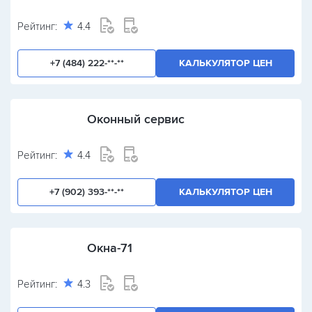
Рейтинг:
4.4
+7 (484) 222-**-**
КАЛЬКУЛЯТОР ЦЕН
Оконный сервис
Рейтинг:
4.4
+7 (902) 393-**-**
КАЛЬКУЛЯТОР ЦЕН
Окна-71
Рейтинг:
4.3