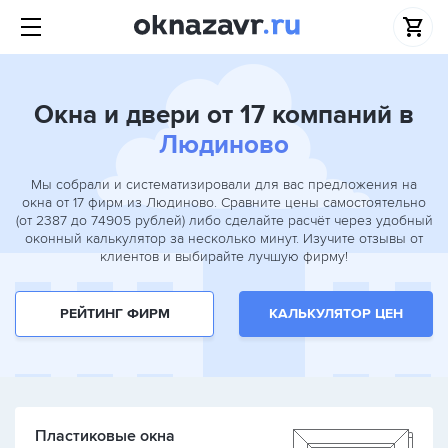
Окна и двери от 17 компаний в
Людиново
Мы собрали и систематизировали для вас предложения на
окна от 17 фирм из Людиново. Сравните цены самостоятельно
(от 2387 до 74905 рублей) либо сделайте расчёт через удобный
оконный калькулятор за несколько минут. Изучите отзывы от
клиентов и выбирайте лучшую фирму!
РЕЙТИНГ ФИРМ
КАЛЬКУЛЯТОР ЦЕН
Пластиковые окна