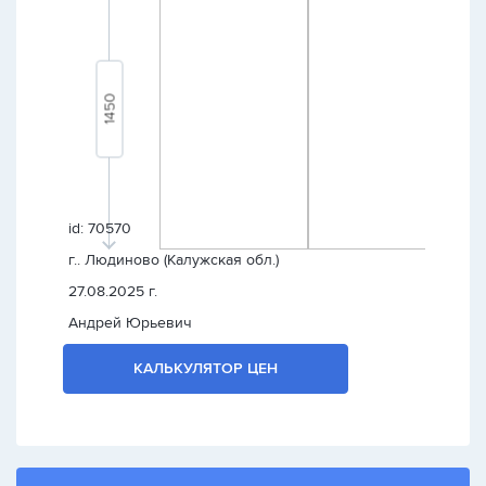
id: 70570
г.. Людиново (Калужская обл.)
27.08.2025 г.
Андрей Юрьевич
КАЛЬКУЛЯТОР ЦЕН