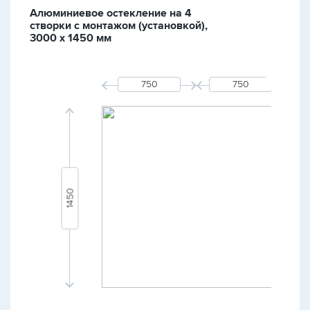
Алюминиевое остекление на 4
створки с монтажом (установкой),
3000 х 1450 мм