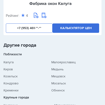
Фабрика окон Калуга
Рейтинг:
4
+7 (953) 461-**-**
КАЛЬКУЛЯТОР ЦЕН
Другие города
Поблизости
Калуга
Малоярославец
Киров
Медынь
Козельск
Мещовск
Кондрово
Мосальск
Кременки
Обнинск
Крупные города