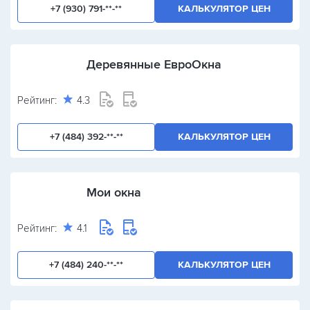
+7 (930) 791-**-**
КАЛЬКУЛЯТОР ЦЕН
Деревянные ЕвроОкна
Рейтинг:
4.3
+7 (484) 392-**-**
КАЛЬКУЛЯТОР ЦЕН
Мои окна
Рейтинг:
4.1
+7 (484) 240-**-**
КАЛЬКУЛЯТОР ЦЕН