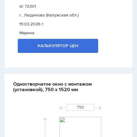
id: 72301
г.. Людиново (Калужская обл.)
19.03.2026 г.
Марина
КАЛЬКУЛЯТОР ЦЕН
Одностворчатое окно с монтажом
(установкой), 750 х 1520 мм