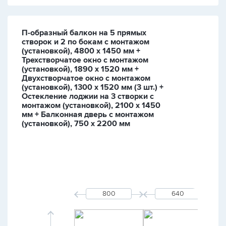
П-образный балкон на 5 прямых
створок и 2 по бокам с монтажом
(установкой), 4800 х 1450 мм +
Трехстворчатое окно с монтажом
(установкой), 1890 х 1520 мм +
Двухстворчатое окно с монтажом
(установкой), 1300 х 1520 мм (3 шт.) +
Остекление лоджии на 3 створки с
монтажом (установкой), 2100 х 1450
мм + Балконная дверь с монтажом
(установкой), 750 х 2200 мм