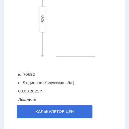
id: 70682
г.. Людиново (Калужская обл.)
03.09.2025 г.
Людмила
КАЛЬКУЛЯТОР ЦЕН