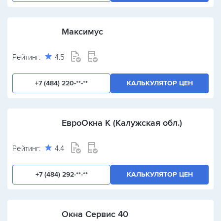
Максимус
Рейтинг:
4.5
+7 (484) 220-**-**
КАЛЬКУЛЯТОР ЦЕН
ЕвроОкна К (Калужская обл.)
Рейтинг:
4.4
+7 (484) 292-**-**
КАЛЬКУЛЯТОР ЦЕН
Окна Сервис 40