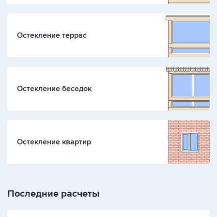
Остекление террас
Остекление беседок
Остекление квартир
Последние расчеты