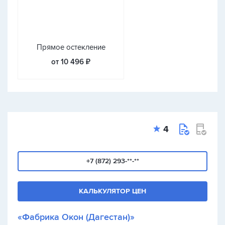
Прямое остекление
от 10 496 ₽
4
+7 (872) 293-**-**
КАЛЬКУЛЯТОР ЦЕН
«Фабрика Окон (Дагестан)»