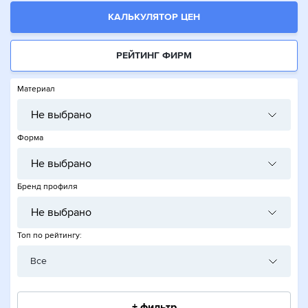
КАЛЬКУЛЯТОР ЦЕН
РЕЙТИНГ ФИРМ
Материал
Не выбрано
Форма
Не выбрано
Бренд профиля
Не выбрано
Топ по рейтингу:
Все
+ фильтр