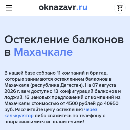
Остекление балконов
в
Махачкале
В нашей базе собрано
11
компаний и бригад,
которые занимаются остеклением балконов в
Махачкале (республика Дагестан). На 07 августа
2026 г. вам доступно 13 конфигураций балконов и
лоджий, 16 ценовых предложений от компаний из
Махачкалы стоимостью от 4500 рублей до 40950
руб. Рассчитайте цену остекления
через
калькулятор
либо свяжитесь по телефону с
понравившимися исполнителями!