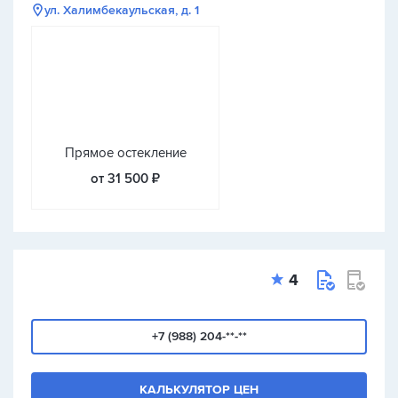
ул. Халимбекаульская, д. 1
Прямое остекление
от 31 500 ₽
4
+7 (988) 204-**-**
КАЛЬКУЛЯТОР ЦЕН