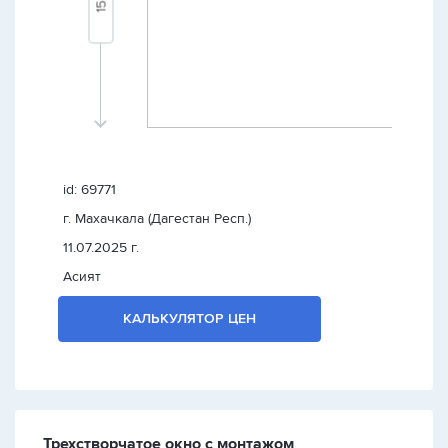
id: 69771
г. Махачкала (Дагестан Респ.)
11.07.2025 г.
Асият
КАЛЬКУЛЯТОР ЦЕН
Трехстворчатое окно с монтажом