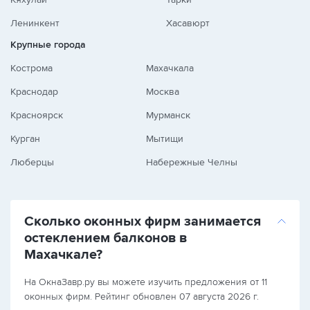
Ленинкент
Хасавюрт
Крупные города
Кострома
Махачкала
Краснодар
Москва
Красноярск
Мурманск
Курган
Мытищи
Люберцы
Набережные Челны
Сколько оконных фирм занимается
остеклением балконов в
Махачкале?
На ОкнаЗавр.ру вы можете изучить предложения от 11
оконных фирм. Рейтинг обновлен 07 августа 2026 г.