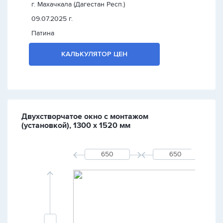
г. Махачкала (Дагестан Респ.)
09.07.2025 г.
Патина
КАЛЬКУЛЯТОР ЦЕН
Двухстворчатое окно с монтажом
(установкой), 1300 х 1520 мм