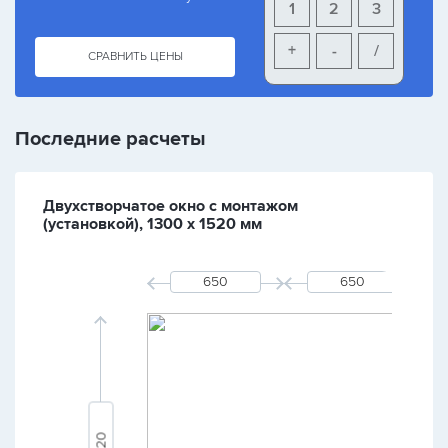
1
2
3
+
-
/
СРАВНИТЬ ЦЕНЫ
Последние расчеты
Двухстворчатое окно с монтажом
(установкой), 1300 х 1520 мм