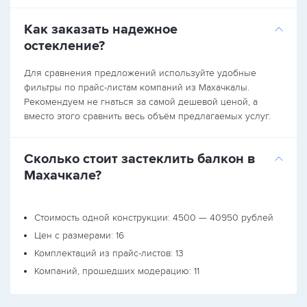
Как заказать надежное
остекление?
Для сравнения предложений используйте удобные
фильтры по прайс-листам компаний из Махачкалы.
Рекомендуем не гнаться за самой дешевой ценой, а
вместо этого сравнить весь объём предлагаемых услуг.
Сколько стоит застеклить балкон в
Махачкале?
Стоимость одной конструкции: 4500 — 40950 рублей
Цен с размерами: 16
Комплектаций из прайс-листов: 13
Компаний, прошедших модерацию: 11