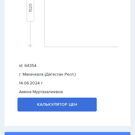
id: 64354
г. Махачкала (Дагестан Респ.)
14.06.2024 г.
Амина Муртазалиевна
КАЛЬКУЛЯТОР ЦЕН