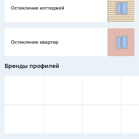
Остекление коттеджей
Остекление квартир
Бренды профилей