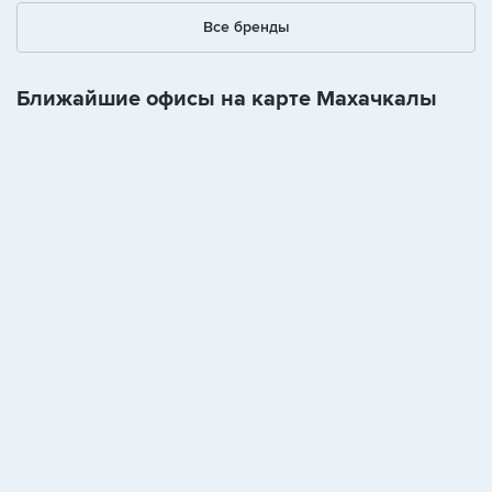
Все бренды
Ближайшие офисы на карте Махачкалы