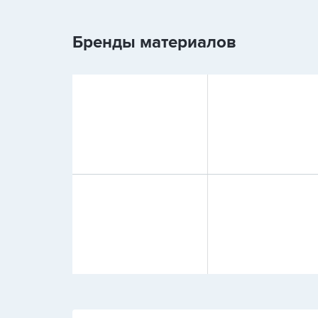
Бренды материалов