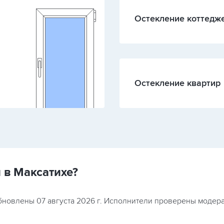
Остекление коттедж
Остекление квартир
 в Максатихе?
обновлены 07 августа 2026 г. Исполнители проверены модер