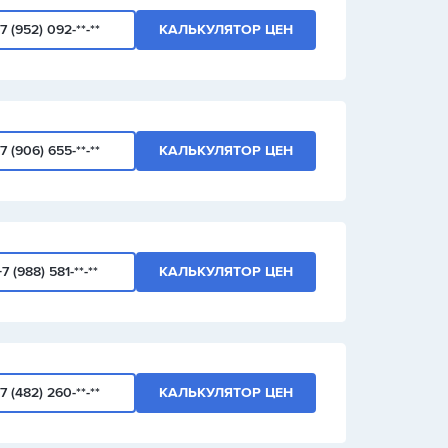
7 (952) 092-**-**
КАЛЬКУЛЯТОР ЦЕН
7 (906) 655-**-**
КАЛЬКУЛЯТОР ЦЕН
+7 (988) 581-**-**
КАЛЬКУЛЯТОР ЦЕН
7 (482) 260-**-**
КАЛЬКУЛЯТОР ЦЕН