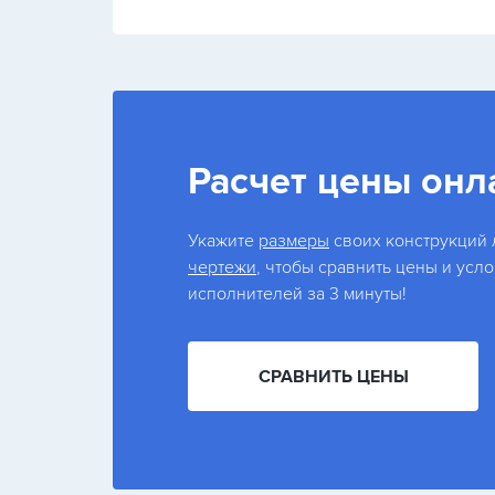
Расчет цены онл
Укажите
размеры
своих конструкций
чертежи
, чтобы сравнить цены и усл
исполнителей за 3 минуты!
СРАВНИТЬ ЦЕНЫ