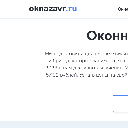
Окн
Оконн
Мы подготовили для вас независи
и бригад, которые занимаются из
2026 г. вам доступно к изучению 
57132 рублей. Узнать цены на сво