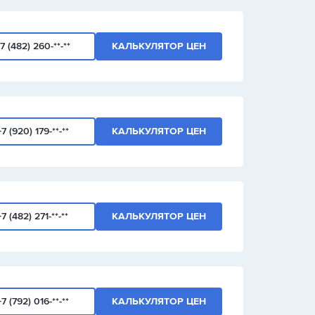
7 (482) 260-**-**
КАЛЬКУЛЯТОР ЦЕН
+7 (920) 179-**-**
КАЛЬКУЛЯТОР ЦЕН
+7 (482) 271-**-**
КАЛЬКУЛЯТОР ЦЕН
+7 (792) 016-**-**
КАЛЬКУЛЯТОР ЦЕН