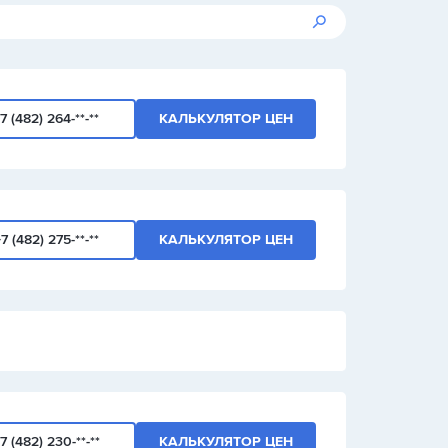
7 (482) 264-**-**
КАЛЬКУЛЯТОР ЦЕН
7 (482) 275-**-**
КАЛЬКУЛЯТОР ЦЕН
7 (482) 230-**-**
КАЛЬКУЛЯТОР ЦЕН