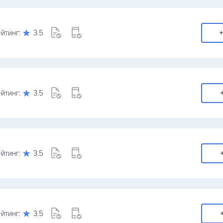
йтинг:
3.5
+
йтинг:
3.5
йтинг:
3.5
йтинг:
3.5