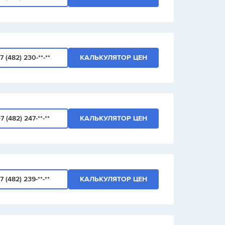
7 (482) 230-**-**
КАЛЬКУЛЯТОР ЦЕН
7 (482) 247-**-**
КАЛЬКУЛЯТОР ЦЕН
7 (482) 239-**-**
КАЛЬКУЛЯТОР ЦЕН