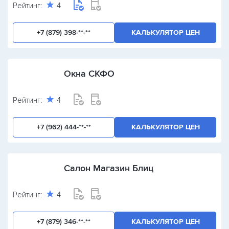
Рейтинг:
4
+7 (879) 398-**-**
КАЛЬКУЛЯТОР ЦЕН
Окна СКФО
Рейтинг:
4
+7 (962) 444-**-**
КАЛЬКУЛЯТОР ЦЕН
Салон Магазин Блиц
Рейтинг:
4
+7 (879) 346-**-**
КАЛЬКУЛЯТОР ЦЕН