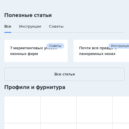
Полезные статьи
Все
Инструкции
Советы
Советы
Инструкци
7 маркетинговых уловок
Почти вся правда о
оконных фирм
панорамных окнах
Все статьи
Профили и фурнитура