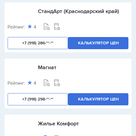
СтандАрт (Краснодарский край)
Рейтинг:
4
+7 (918) 286-**-**
КАЛЬКУЛЯТОР ЦЕН
Магнат
Рейтинг:
4
+7 (918) 298-**-**
КАЛЬКУЛЯТОР ЦЕН
Жилье Комфорт