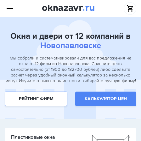
Окна и двери от 12 компаний в
Новопавловске
Мы собрали и систематизировали для вас предложения на
окна от 12 фирм из Новопавловска. Сравните цены
самостоятельно (от 1900 до 182700 рублей) либо сделайте
расчёт через удобный оконный калькулятор за несколько
минут. Изучите отзывы от клиентов и выбирайте лучшую фирму!
РЕЙТИНГ ФИРМ
КАЛЬКУЛЯТОР ЦЕН
Пластиковые окна