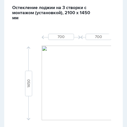
Остекление лоджии на 3 створки с
монтажом (установкой), 2100 х 1450
мм