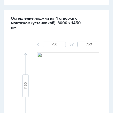
Остекление лоджии на 4 створки с
монтажом (установкой), 3000 х 1450
мм