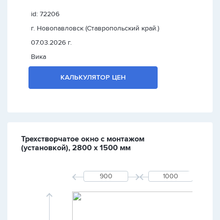
id: 72206
г. Новопавловск (Ставропольский край.)
07.03.2026 г.
Вика
КАЛЬКУЛЯТОР ЦЕН
Трехстворчатое окно с монтажом
(установкой), 2800 х 1500 мм