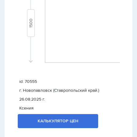
id: 70555
г. Новопавловск (Ставропольский край.)
26.08.2025 г.
Ксения
КАЛЬКУЛЯТОР ЦЕН