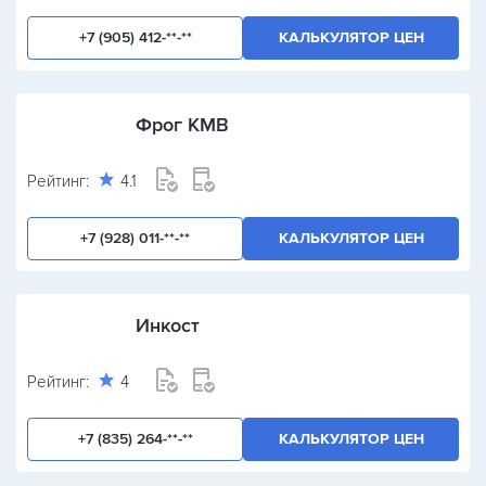
+7 (905) 412-**-**
КАЛЬКУЛЯТОР ЦЕН
Фрог КМВ
Рейтинг:
4.1
+7 (928) 011-**-**
КАЛЬКУЛЯТОР ЦЕН
Инкост
Рейтинг:
4
+7 (835) 264-**-**
КАЛЬКУЛЯТОР ЦЕН