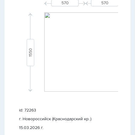
id: 72263
г. Новороссийск (Краснодарский кр..)
15.03.2026 г.