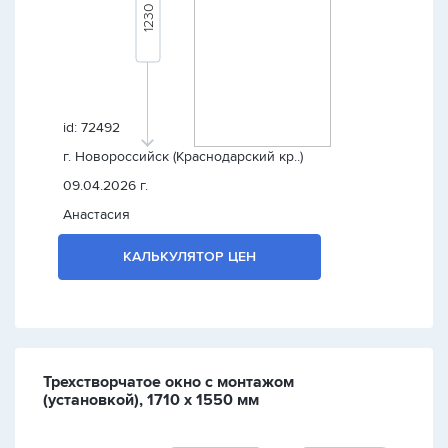
id: 72492
г. Новороссийск (Краснодарский кр..)
09.04.2026 г.
Анастасия
КАЛЬКУЛЯТОР ЦЕН
Трехстворчатое окно с монтажом
(установкой), 1710 х 1550 мм