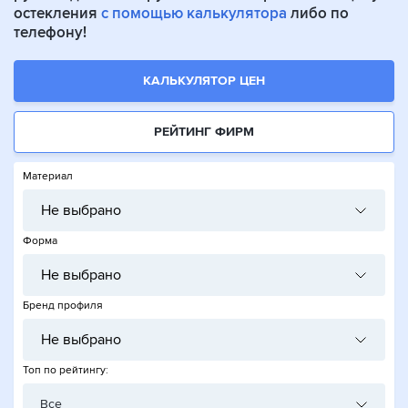
остекления
с помощью калькулятора
либо по
телефону!
КАЛЬКУЛЯТОР ЦЕН
РЕЙТИНГ ФИРМ
Материал
Не выбрано
Форма
Не выбрано
Бренд профиля
Не выбрано
Топ по рейтингу:
Все