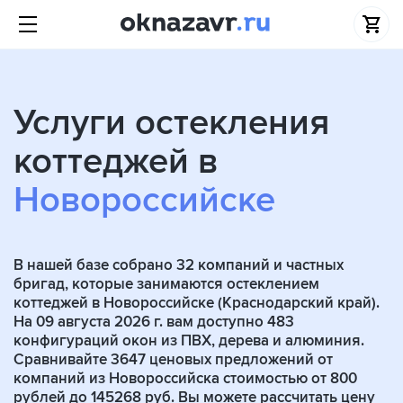
Услуги остекления
коттеджей в
Новороссийске
В нашей базе собрано
32
компаний и частных
бригад, которые занимаются остеклением
коттеджей в Новороссийске (Краснодарский край).
На 09 августа 2026 г. вам доступно 483
конфигураций окон из ПВХ, дерева и алюминия.
Сравнивайте 3647 ценовых предложений от
компаний из Новороссийска стоимостью от 800
рублей до 145268 руб. Вы можете рассчитать цену