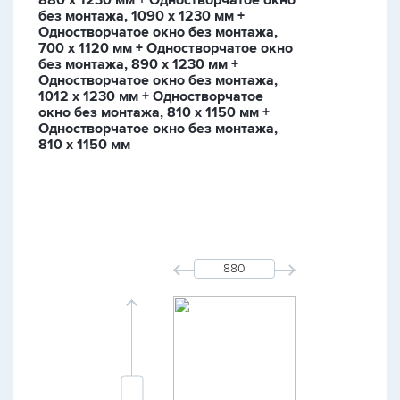
880 х 1230 мм + Одностворчатое окно
без монтажа, 1090 х 1230 мм +
Одностворчатое окно без монтажа,
700 х 1120 мм + Одностворчатое окно
без монтажа, 890 х 1230 мм +
Одностворчатое окно без монтажа,
1012 х 1230 мм + Одностворчатое
окно без монтажа, 810 х 1150 мм +
Одностворчатое окно без монтажа,
810 х 1150 мм