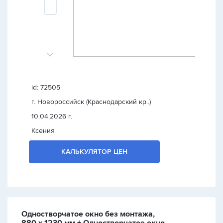
id: 72505
г. Новороссийск (Краснодарский кр..)
10.04.2026 г.
Ксения
КАЛЬКУЛЯТОР ЦЕН
Одностворчатое окно без монтажа,