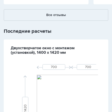
Все отзывы
Последние расчеты
Двухстворчатое окно с монтажом
(установкой), 1400 х 1420 мм