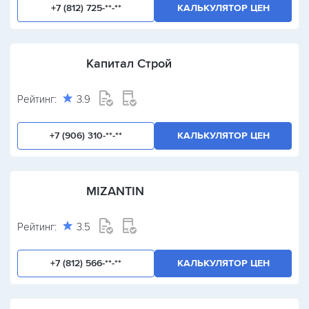
+7 (812) 725-**-**
КАЛЬКУЛЯТОР ЦЕН
Капитал Строй
Рейтинг:
3.9
+7 (906) 310-**-**
КАЛЬКУЛЯТОР ЦЕН
MIZANTIN
Рейтинг:
3.5
+7 (812) 566-**-**
КАЛЬКУЛЯТОР ЦЕН