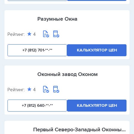
Разумные Окна
Рейтинг:
4
+7 (812) 701-**-**
КАЛЬКУЛЯТОР ЦЕН
Оконный завод Оконом
Рейтинг:
4
+7 (812) 640-**-**
КАЛЬКУЛЯТОР ЦЕН
Первый Северо-Западный Оконный