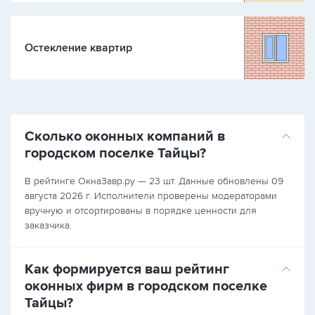
Остекление квартир
Сколько оконных компаний в
городском поселке Тайцы?
В рейтинге ОкнаЗавр.ру — 23 шт. Данные обновлены 09
августа 2026 г. Исполнители проверены модераторами
вручную и отсортированы в порядке ценности для
заказчика.
Как формируется ваш рейтинг
оконных фирм в городском поселке
Тайцы?