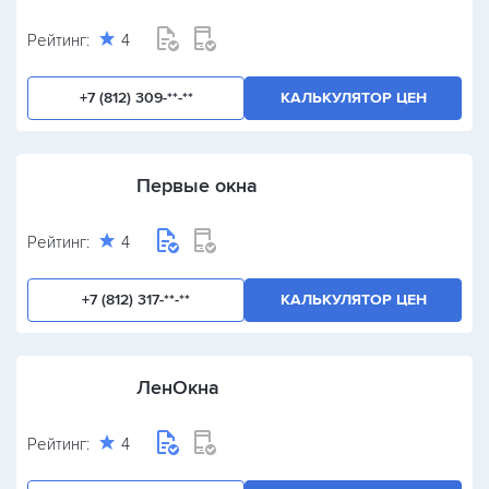
Завод
Рейтинг:
4
+7 (812) 309-**-**
КАЛЬКУЛЯТОР ЦЕН
Первые окна
Рейтинг:
4
+7 (812) 317-**-**
КАЛЬКУЛЯТОР ЦЕН
ЛенОкна
Рейтинг:
4