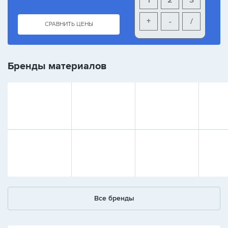
1
2
3
+
-
/
СРАВНИТЬ ЦЕНЫ
Бренды материалов
Все бренды