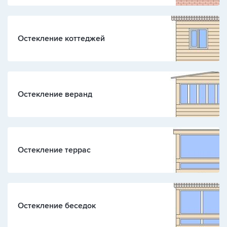
Остекление коттеджей
Остекление веранд
Остекление террас
Остекление беседок