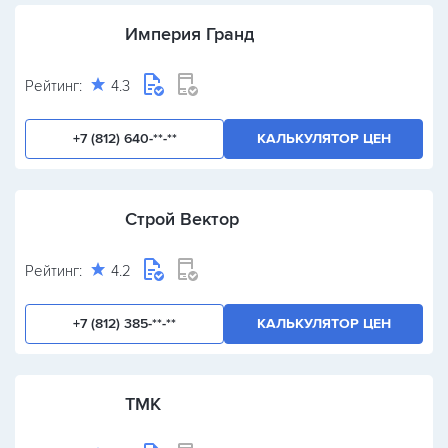
Империя Гранд
Рейтинг:
4.3
+7 (812) 640-**-**
КАЛЬКУЛЯТОР ЦЕН
Строй Вектор
Рейтинг:
4.2
+7 (812) 385-**-**
КАЛЬКУЛЯТОР ЦЕН
ТМК