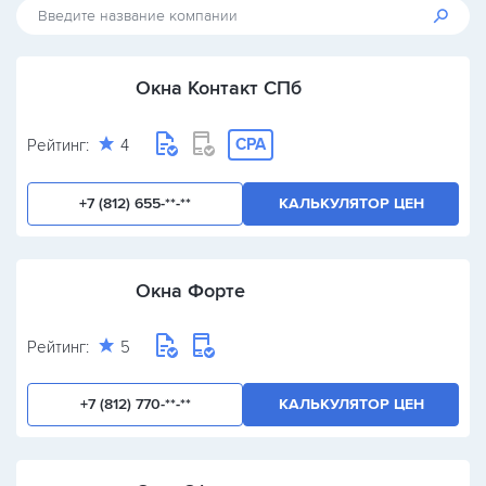
Окна Контакт СПб
CPA
Рейтинг:
4
+7 (812) 655-**-**
КАЛЬКУЛЯТОР ЦЕН
Окна Форте
Рейтинг:
5
+7 (812) 770-**-**
КАЛЬКУЛЯТОР ЦЕН