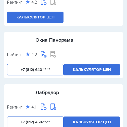
Рейтинг:
4.2
КАЛЬКУЛЯТОР ЦЕН
Окна Панорама
Рейтинг:
4.2
+7 (812) 640-**-**
КАЛЬКУЛЯТОР ЦЕН
Лабрадор
Рейтинг:
4.1
+7 (812) 458-**-**
КАЛЬКУЛЯТОР ЦЕН