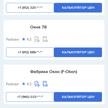
+7 (812) 320-**-**
КАЛЬКУЛЯТОР ЦЕН
Окна 78
Рейтинг:
4.3
+7 (812) 688-**-**
КАЛЬКУЛЯТОР ЦЕН
Фабрика Окон (F-Okon)
Рейтинг:
4.3
+7 (960) 033-**-**
КАЛЬКУЛЯТОР ЦЕН