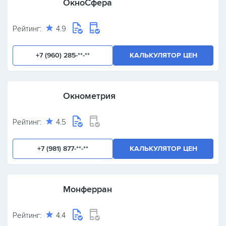
ОкноСфера
Рейтинг:
4.9
+7 (960) 285-**-**
КАЛЬКУЛЯТОР ЦЕН
Окнометрия
Рейтинг:
4.5
+7 (981) 877-**-**
КАЛЬКУЛЯТОР ЦЕН
Монферран
Рейтинг:
4.4