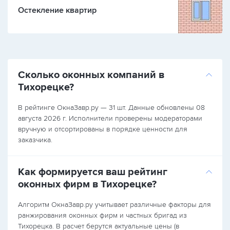
Остекление квартир
Сколько оконных компаний в
Тихорецке?
В рейтинге ОкнаЗавр.ру — 31 шт. Данные обновлены 08
августа 2026 г. Исполнители проверены модераторами
вручную и отсортированы в порядке ценности для
заказчика.
Как формируется ваш рейтинг
оконных фирм в Тихорецке?
Алгоритм ОкнаЗавр.ру учитывает различные факторы для
ранжирования оконных фирм и частных бригад из
Тихорецка. В расчет берутся актуальные цены (в