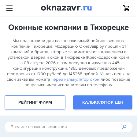
Оконные компании в Тихорецке
Мы подготовили для вас независимый рейтинг оконных
компаний Тихорецка. Модерацию ОкнаЗавр.ру прошли
31
компаний и бригад, которые занимаются изготовлением и
установкой дверей и окон в Тихорецке (Краснодарский край).
На 08 августа 2026 г. вам доступно к изучению 445
конфигураций конструкций, 1863 ценовых предложений
стоимостью от 1000 рублей до 145268 рублей. Узнать цены на
свой заказ вы можете
через калькулятор окон
либо позвонив
понравившимся исполнителям по телефону.
РЕЙТИНГ ФИРМ
КАЛЬКУЛЯТОР ЦЕН