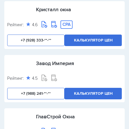
Кристалл окна
CPA
Рейтинг:
4.6
+7 (928) 333-**-**
КАЛЬКУЛЯТОР ЦЕН
Завод Империя
Рейтинг:
4.5
+7 (988) 241-**-**
КАЛЬКУЛЯТОР ЦЕН
ГлавСтрой Окна