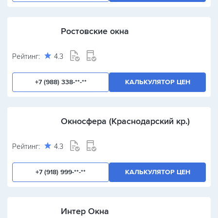
Ростовские окна
Рейтинг:
4.3
+7 (988) 338-**-**
КАЛЬКУЛЯТОР ЦЕН
Окносфера (Краснодарский кр.)
Рейтинг:
4.3
+7 (918) 999-**-**
КАЛЬКУЛЯТОР ЦЕН
Интер Окна