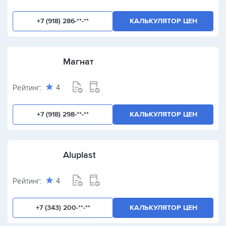
+7 (918) 286-**-**
КАЛЬКУЛЯТОР ЦЕН
Магнат
Рейтинг:
4
+7 (918) 298-**-**
КАЛЬКУЛЯТОР ЦЕН
Aluplast
Рейтинг:
4
+7 (343) 200-**-**
КАЛЬКУЛЯТОР ЦЕН