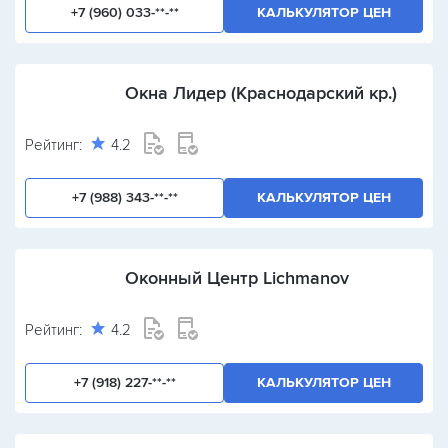
+7 (960) 033-**-**
КАЛЬКУЛЯТОР ЦЕН
Окна Лидер (Краснодарский кр.)
Рейтинг:
4.2
+7 (988) 343-**-**
КАЛЬКУЛЯТОР ЦЕН
Оконный Центр Lichmanov
Рейтинг:
4.2
+7 (918) 227-**-**
КАЛЬКУЛЯТОР ЦЕН