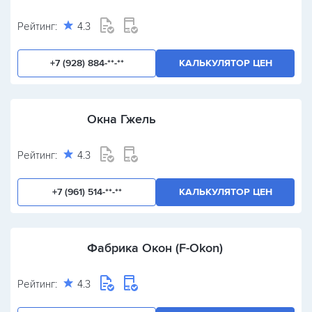
Рейтинг:
4.3
+7 (928) 884-**-**
КАЛЬКУЛЯТОР ЦЕН
Окна Гжель
Рейтинг:
4.3
+7 (961) 514-**-**
КАЛЬКУЛЯТОР ЦЕН
Фабрика Окон (F-Okon)
Рейтинг:
4.3