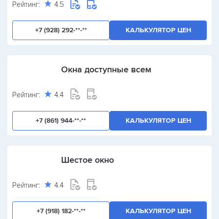
Рейтинг:
4.5
+7 (928) 292-**-**
КАЛЬКУЛЯТОР ЦЕН
Окна доступные всем
Рейтинг:
4.4
+7 (861) 944-**-**
КАЛЬКУЛЯТОР ЦЕН
Шестое окно
Рейтинг:
4.4
+7 (918) 182-**-**
КАЛЬКУЛЯТОР ЦЕН