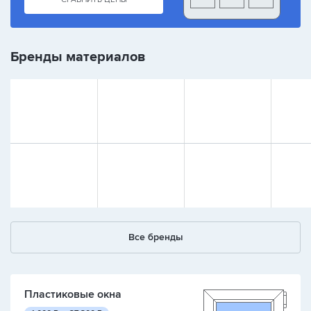
Бренды материалов
Все бренды
Пластиковые окна