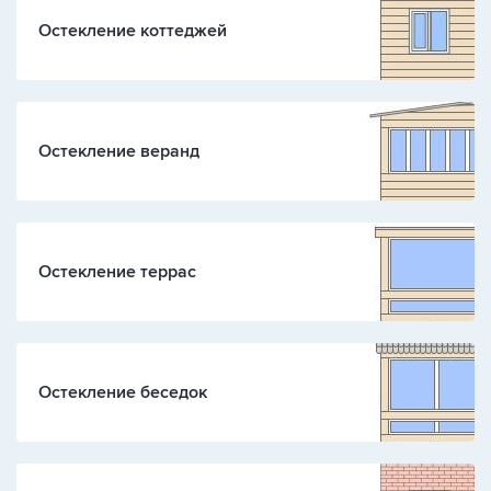
Остекление коттеджей
Остекление веранд
Остекление террас
Остекление беседок