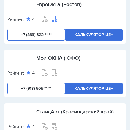
ЕвроОкна (Ростов)
Рейтинг:
4
+7 (863) 322-**-**
КАЛЬКУЛЯТОР ЦЕН
Мои ОКНА (ЮФО)
Рейтинг:
4
+7 (918) 505-**-**
КАЛЬКУЛЯТОР ЦЕН
СтандАрт (Краснодарский край)
Рейтинг:
4