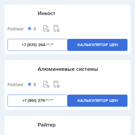
Инкост
Рейтинг:
4
+7 (835) 264-**-**
КАЛЬКУЛЯТОР ЦЕН
Алюминиевые системы
Рейтинг:
4
+7 (861) 279-**-**
КАЛЬКУЛЯТОР ЦЕН
Райтер