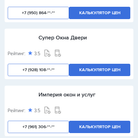
+7 (950) 864-**-**
КАЛЬКУЛЯТОР ЦЕН
Супер Окна Двери
Рейтинг:
3.5
+7 (928) 108-**-**
КАЛЬКУЛЯТОР ЦЕН
Империя окон и услуг
Рейтинг:
3.5
+7 (961) 306-**-**
КАЛЬКУЛЯТОР ЦЕН