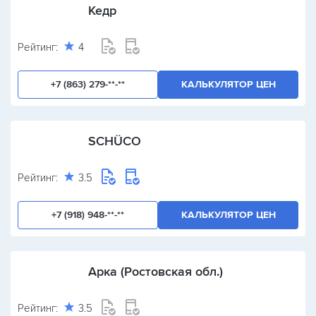
Кедр
Рейтинг:
4
+7 (863) 279-**-**
КАЛЬКУЛЯТОР ЦЕН
SCHÜCO
Рейтинг:
3.5
+7 (918) 948-**-**
КАЛЬКУЛЯТОР ЦЕН
Арка (Ростовская обл.)
Рейтинг:
3.5