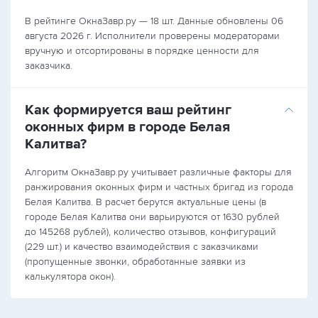
В рейтинге ОкнаЗавр.ру — 18 шт. Данные обновлены 06
августа 2026 г. Исполнители проверены модераторами
вручную и отсортированы в порядке ценности для
заказчика.
Как формируется ваш рейтинг
оконных фирм в городе Белая
Калитва?
Алгоритм ОкнаЗавр.ру учитывает различные факторы для
ранжирования оконных фирм и частных бригад из города
Белая Калитва. В расчет берутся актуальные цены (в
городе Белая Калитва они варьируются от 1630 рублей
до 145268 рублей), количество отзывов, конфигураций
(229 шт.) и качество взаимодействия с заказчиками
(пропущенные звонки, обработанные заявки из
калькулятора окон).