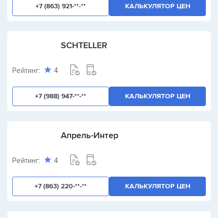
+7 (863) 921-**-**
КАЛЬКУЛЯТОР ЦЕН
SCHTELLER
Рейтинг:
4
+7 (988) 947-**-**
КАЛЬКУЛЯТОР ЦЕН
Апрель-Интер
Рейтинг:
4
+7 (863) 220-**-**
КАЛЬКУЛЯТОР ЦЕН