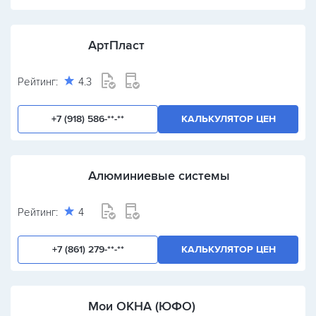
АртПласт
Рейтинг:
4.3
+7 (918) 586-**-**
КАЛЬКУЛЯТОР ЦЕН
Алюминиевые системы
Рейтинг:
4
+7 (861) 279-**-**
КАЛЬКУЛЯТОР ЦЕН
Мои ОКНА (ЮФО)