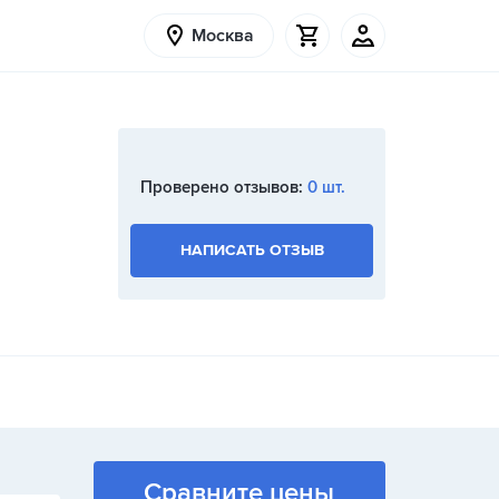
Москва
Проверено отзывов:
0 шт.
НАПИСАТЬ ОТЗЫВ
Сравните цены