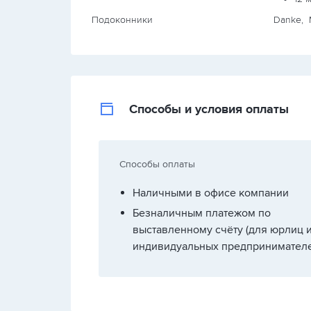
Подоконники
Danke, 
Способы и условия оплаты
Способы оплаты
Наличными в офисе компании
Безналичным платежом по
выставленному счёту (для юрлиц 
индивидуальных предпринимателе