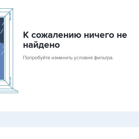
К сожалению ничего не
найдено
Попробуйте изменить условия фильтра.