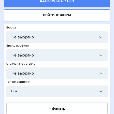
КАЛЬКУЛЯТОР ЦЕН
РЕЙТИНГ ФИРМ
Форма
Не выбрано
Бренд профиля
Не выбрано
Стеклопакет, стекло
Не выбрано
Топ по рейтингу:
Все
+ фильтр