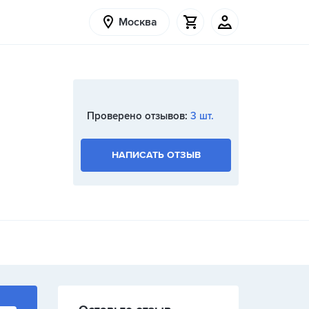
Москва
Проверено отзывов:
3 шт.
НАПИСАТЬ ОТЗЫВ