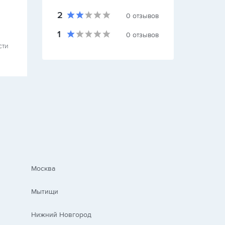
2
0
отзывов
1
0
отзывов
сти
Москва
Мытищи
Нижний Новгород