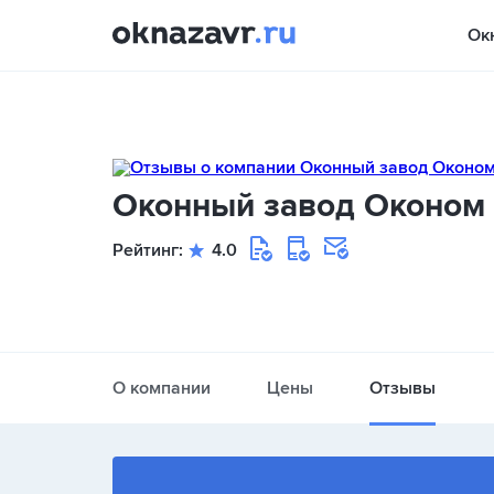
Ок
Оконный завод Оконом
Рейтинг:
4.0
О компании
Цены
Отзывы