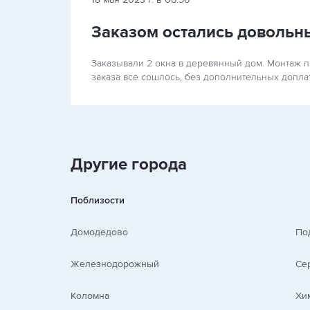
Заказом остались довольн
Заказывали 2 окна в деревянный дом. Монтаж п
заказа все сошлось, без дополнительных допла
Другие города
Поблизости
Домодедово
По
Железнодорожный
Се
Коломна
Хи