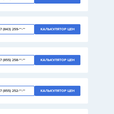
7 (843) 259-**-**
КАЛЬКУЛЯТОР ЦЕН
7 (855) 258-**-**
КАЛЬКУЛЯТОР ЦЕН
7 (855) 252-**-**
КАЛЬКУЛЯТОР ЦЕН