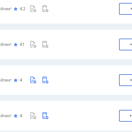
йтинг:
4.2
йтинг:
4.1
+
йтинг:
4
+
йтинг:
4
+