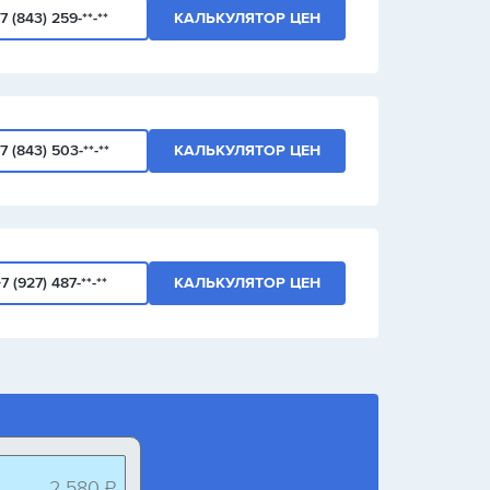
7 (843) 259-**-**
КАЛЬКУЛЯТОР ЦЕН
7 (843) 503-**-**
КАЛЬКУЛЯТОР ЦЕН
7 (927) 487-**-**
КАЛЬКУЛЯТОР ЦЕН
2 580 ₽