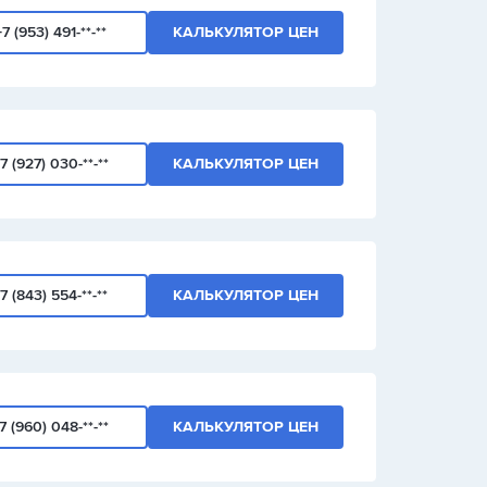
+7 (953) 491-**-**
КАЛЬКУЛЯТОР ЦЕН
7 (927) 030-**-**
КАЛЬКУЛЯТОР ЦЕН
7 (843) 554-**-**
КАЛЬКУЛЯТОР ЦЕН
7 (960) 048-**-**
КАЛЬКУЛЯТОР ЦЕН