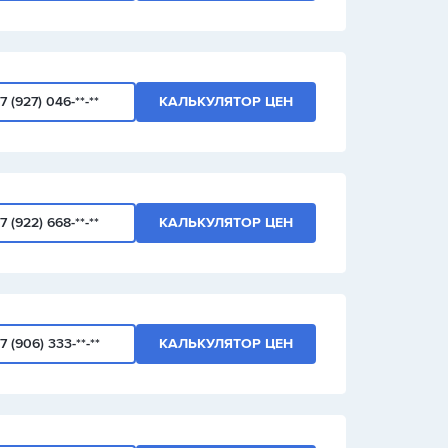
7 (927) 046-**-**
КАЛЬКУЛЯТОР ЦЕН
7 (922) 668-**-**
КАЛЬКУЛЯТОР ЦЕН
7 (906) 333-**-**
КАЛЬКУЛЯТОР ЦЕН