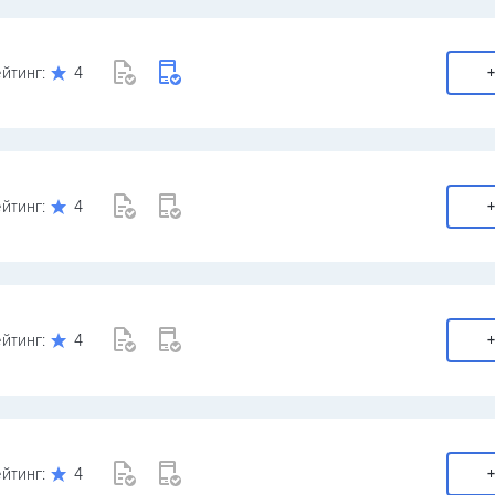
йтинг:
4
+
йтинг:
4
+
йтинг:
4
+
йтинг:
4
+