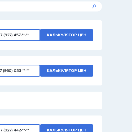
7 (927) 457-**-**
КАЛЬКУЛЯТОР ЦЕН
7 (960) 033-**-**
КАЛЬКУЛЯТОР ЦЕН
7 (927) 442-**-**
КАЛЬКУЛЯТОР ЦЕН