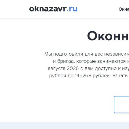
Окн
Оконн
Мы подготовили для вас независи
и бригад, которые занимаются и
августа 2026 г. вам доступно к 
рублей до 145268 рублей. Узнать