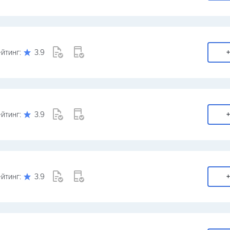
йтинг:
3.9
+
йтинг:
3.9
+
йтинг:
3.9
+