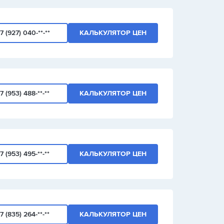
7 (927) 040-**-**
КАЛЬКУЛЯТОР ЦЕН
7 (953) 488-**-**
КАЛЬКУЛЯТОР ЦЕН
7 (953) 495-**-**
КАЛЬКУЛЯТОР ЦЕН
7 (835) 264-**-**
КАЛЬКУЛЯТОР ЦЕН