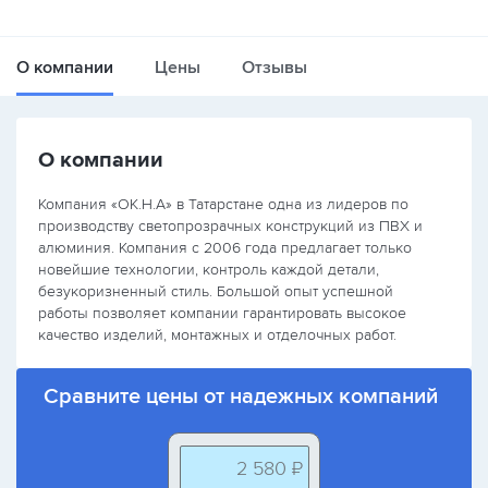
О компании
Цены
Отзывы
О компании
Компания «ОК.Н.А» в Татарстане одна из лидеров по
производству светопрозрачных конструкций из ПВХ и
алюминия. Компания с 2006 года предлагает только
новейшие технологии, контроль каждой детали,
безукоризненный стиль. Большой опыт успешной
работы позволяет компании гарантировать высокое
качество изделий, монтажных и отделочных работ.
Сравните цены от надежных компаний
2 580 ₽