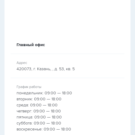
Главный офис
Адрес
420073, г. Казань, , д. 53, кв. 5
График работы
понедельник: 09:00 — 18:00
вторник: 09:00 — 18:00
среда: 09:00 — 18:00
четверг: 09:00 — 18:00
пятница: 09:00 — 18:00
суббота: 09:00 — 18:00
воскресенье: 09:00 — 18:00