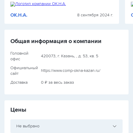
ОК.Н.А.
8 сентября 2024 г.
Общая информация о компании
Головной
420073, г. Казань, , д. 53, кв. 5
офис
Официальный
https://www.comp-okna-kazan.ru/
сайт
Доставка
0 ₽ за весь заказ
Цены
Не выбрано